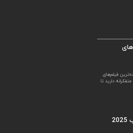
های
ه‌ترین فیلم‌های
تفکرانه دارید تا