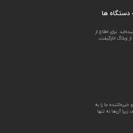
 دستگاه ها
ه‌اید. برای اطلاع از
ز وبلاگ انارگیفت،
 و خیره‌کننده ما را به
یرا آن‌ها نه تنها