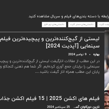
رابطه با دسته بندی‌های فیلم و سریال مشاهده کنید.
یفت کارت
دانستنی‌های مستر کارت
دانستنی‌های نرم افزار
لیستی از گیج‌‌کننده‌ترین و پیچیده‌ترین فیلم‌
سینمایی [آپدیت 2024]
بهاره
9 نوامبر 2024
در این مطلب از مقالات انارگیفت لیستی از گیج‌‌کننده‌ترین و پیچید
سینمایی را برایتان جمع آوری کرده‌ایم. اگر شما هم ذهنی کنجکاو و م
پایان این مطلب همراه انار گیفت باشید.…
فیلم های اکشن 2025 | 15 فیلم اکشن جذاب 2025
نارین دورکاوان آسیا
25 سپتامبر 2024