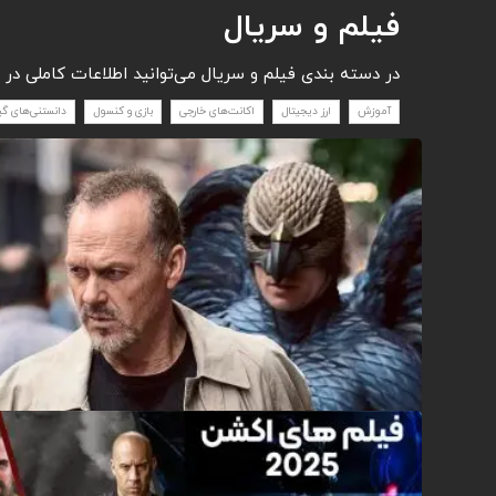
فیلم و سریال
در دسته بندی فیلم و سریال می‌توانید اطلاعات کاملی در 
آموزش
ارز دیجیتال
اکانت‌های خارجی
بازی و کنسول
دانستنی‌های گ