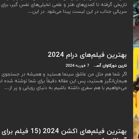
تاریخی گرفته تا کمدی‌های طنز و علمی تخیلی‌های نفس گیر، برای 
سریالی جذاب در این لیست پیدا می‌شود. در این…
بهترین فیلم‌های درام 2024
نارین دورکاوان آسیا
7 فوریه 2024
اگر شما هم مثل من عاشق سینما هستید و همیشه در جستجوی فی
هیجان‌انگیز هستید، پس این مقاله دقیقاً برای شما نوشته شده ا
می‌خواهیم با هم سفری داشته باشیم به دنیای رویایی و پر از…
بهترین فیلم‌های اکشن 2024 (