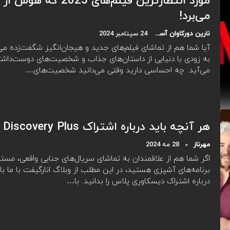
مورد انتظارترین فیلم‌های 2025 ک
می‌برد!
نارین دورکاوان آسیا
24 سپتامبر 2024
به زودی با دنیایی از داستان‌های جذاب و شخصیت‌های دوست‌داشت
می‌آید. چه احساسی دارید وقتی می‌دانید شخصیت‌های…
هر آنچه باید درباره اشتراک Discovery Plus بدانید!
مهرناز
28 مه 2024
اگر شما هم از علاقمندان به تماشای سریال‌های جنایی واقعی، مست
برنامه‌های آشپزی هستید، در این مطلب از وبلاگ انارگیفت با ما ب
درباره اشتراک دیسکاوری پلاس را بدانید. با…