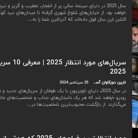
سال 2025 در دنیای سینما، سالی پر از انفجار، تعقیب و گریز و ن
خواهد بود. از خیابان‌های شلوغ شهری گرفته تا میدان‌های نبرد که
اکشن این سال قول داده‌اند که آدرنالین شما را به…
سریال‌های مورد ان
2025
نارین دورکاوان آسیا
25 سپتامبر 2024
در سال 2025، دنیای تلویزیون با یک طوفان از سریال‌های جدید و
روبرو خواهد شد که هر یک داستان‌های جذاب و شخصیت‌های ماندگ
می‌گذارند. از بازگشت محبوب‌ترین شخصیت‌ها در…