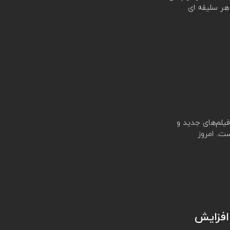
هر سلیقه ای
لم‌های جدید و
ست. امروز
15 فیلم برای افزایش