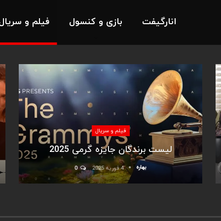
انارگیفت
بازی و کنسول
فیلم و سریال
فیلم و سریال
لیست برندگان جایزه گرمی 2025
بهاره
4 فوریه 2025
0