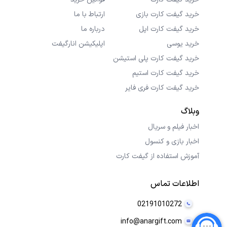
خرید گیفت کارت بازی
ارتباط با ما
خرید گیفت کارت اپل
درباره ما
خرید یوسی
اپلیکیشن انارگیفت
خرید گیفت کارت پلی استیشن
خرید گیفت کارت استیم
خرید گیفت کارت فری فایر
وبلاگ
اخبار فیلم و سریال
اخبار بازی و کنسول
آموزش استفاده از گیفت کارت
اطلاعات تماس
02191010272
info@anargift.com