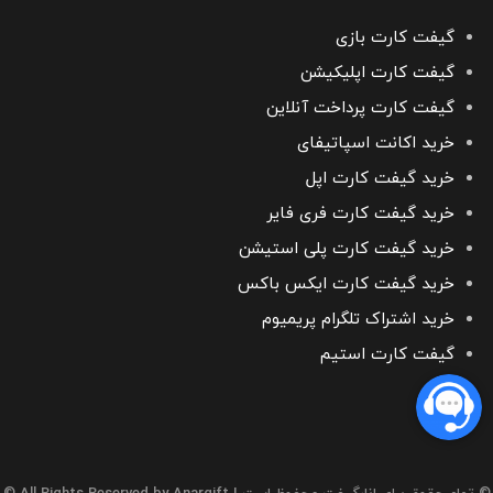
گیفت کارت بازی
گیفت کارت اپلیکیشن
گیفت کارت پرداخت آنلاین
خرید اکانت اسپاتیفای
خرید گیفت کارت اپل
خرید گیفت کارت فری فایر
خرید گیفت کارت پلی استیشن
خرید گیفت کارت ایکس باکس
خرید اشتراک تلگرام پریمیوم
گیفت کارت استیم