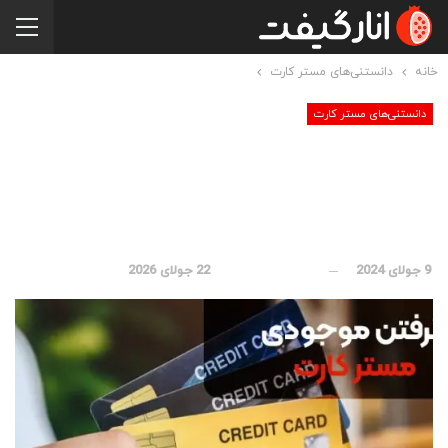
خانه
دانستنی‌های مستر کارت
دانستنی‌های مستر کارت
گرفتن موجودی مستر
کارت
9 جولای 2024
بروز رسانی شده در
22 جولای 2026