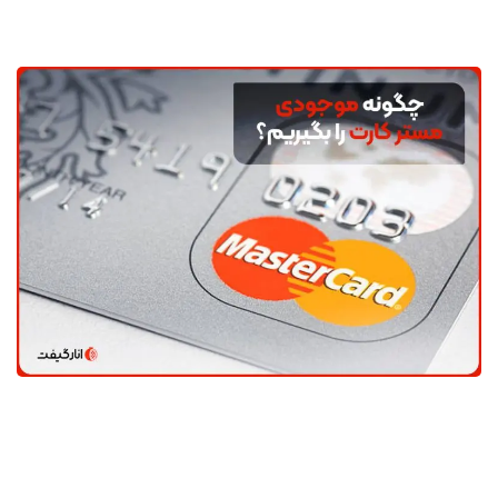
بگیریم؟
در جدول زیر به صورت گام‌به‌گام نحوه گرفتن موجودی مستر
کارت را توضیح داده‌ایم. این مراحل را می‌توانید از طریق وبسایت
یا اپلیکیشن بانک مربوطه انجام دهید. با انجام این مراحل،