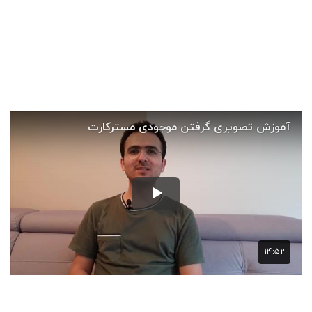
گاهی اوقات ممکن است بخواهید بدانید چقدر از موجودی
مسترکارت خود باقی مانده است. در این راهنمای تصویری، شما
را قدم به قدم با روش‌های مختلف گرفتن موجودی مسترکارت
آشنا می‌کنیم. این مراحل ساده و سریع هستند و به شما کمک
می‌کنند تا همیشه از وضعیت مالی خود آگاه باشید:
چگونه موجودی مستر کارت را