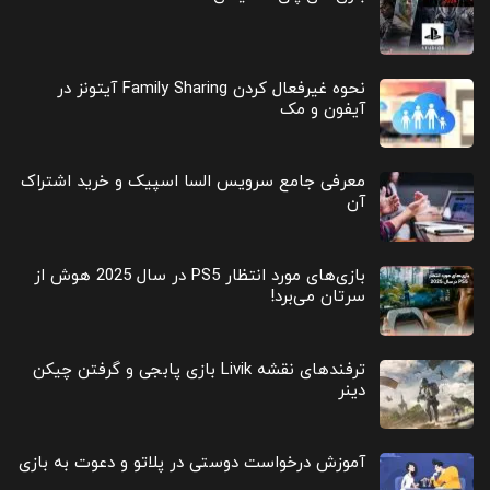
نحوه غیرفعال کردن Family Sharing آیتونز در
آیفون و مک
معرفی جامع سرویس السا اسپیک و خرید اشتراک
آن
بازی‌های مورد انتظار PS5 در سال 2025 هوش از
سرتان می‌برد!
ترفندهای نقشه Livik بازی پابجی و گرفتن چیکن
دینر
آموزش درخواست دوستی در پلاتو و دعوت به بازی