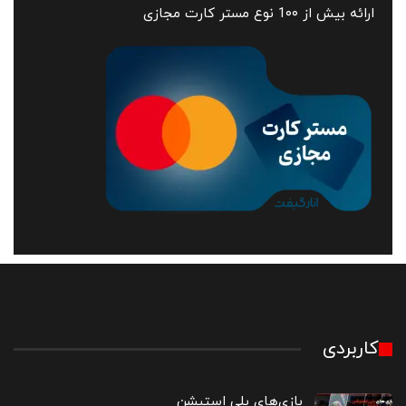
ارائه بیش از 1۰۰ نوع مستر کارت مجازی
کاربردی
بازی‌های پلی استیشن