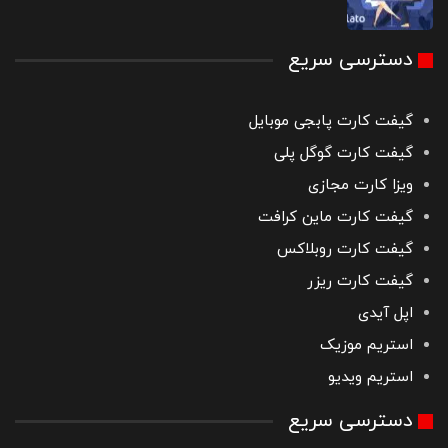
دسترسی سریع
گیفت کارت پابجی موبایل
گیفت کارت گوگل پلی
ویزا کارت مجازی
گیفت کارت ماین کرافت
گیفت کارت روبلاکس
گیفت کارت ریزر
اپل آیدی
استریم موزیک
استریم ویدیو
دسترسی سریع