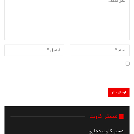
ذخیره نام، ایمیل و وبسایت من در مرورگر برای زمانی که دوباره
دیدگاهی می‌نویسم.
مستر کارت
مستر کارت مجازی