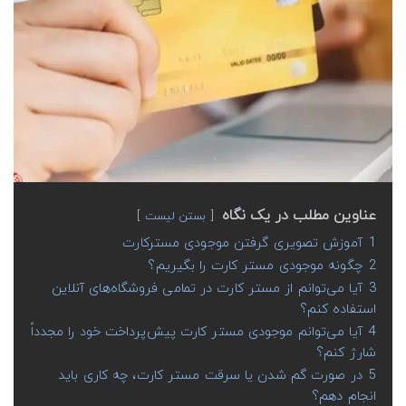
عناوین مطلب در یک نگاه
بستن لیست
1
آموزش تصویری گرفتن موجودی مسترکارت
2
چگونه موجودی مستر کارت را بگیریم؟
3
آیا می‌توانم از مستر کارت در تمامی فروشگاه‌های آنلاین
استفاده کنم؟
4
آیا می‌توانم موجودی مستر کارت پیش‌پرداخت خود را مجدداً
شارژ کنم؟
5
در صورت گم شدن یا سرقت مستر کارت، چه کاری باید
انجام دهم؟