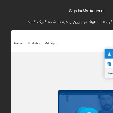
Sign in>My Account
کلیک کنید.