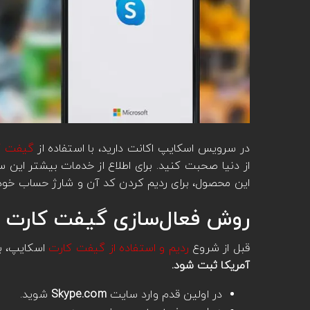
در سرویس اسکایپ اکانت دارید، با استفاده از
گیفت ک
از دنیا صحبت کنید. برای اطلاع از خدمات بیشتر ا
این محصول، برای ردیم کردن کد آن و شارژ حساب خود
روش فعال‌سازی گیفت کارت Skype
قبل از شروع
ردیم و استفاده از گیفت کارت
اسکایپ، ب
آمریکا ثبت شود.
در اولین قدم وارد سایت
Skype.com
شوید.