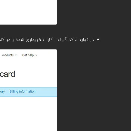
در نهایت، کد گیفت کارت خریداری شده را در کاد