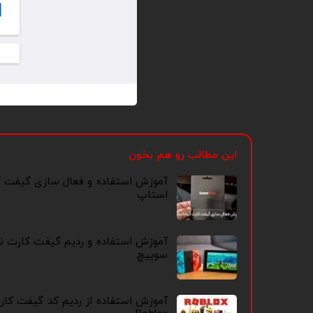
این مطالب رو هم بخون
آموزش استفاده و فعال سازی گیفت 
استاپ
آموزش استفاده و ردیم گیفت کارت نی
سوییچ
آموزش استفاده از ردیم کد گیفت کا