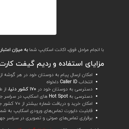
با انجام مراحل فوق، اکانت اسکایپ شما
به میزان اعتبا
مزایای استفاده و ردیم گیفت کار
امکان ارسال پیام به دوستان خود در هر گوشه از
انتخاب
Caller ID
دلخواه
دسترسی به دوستان خود در
۱۷۰ کشور دنیا
، از 
دسترسی به
Hot Spot
های اسکایپ در سراسر ج
امکان خرید و دریافت شماره بیشتر از ۷۰ کشور جهان
قابلیت دایورت تماس‌های ورودی اسکایپ به شمار
برقراری تماس‌های صوتی و تصویری در سراسر جه