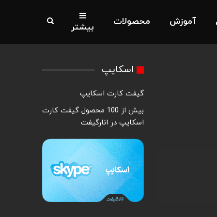
آموزش
محصولات
بیشتر
اسکایپ
گیفت کارت اسکایپ
بیش از 100 محصول گیفت کارت
اسکایپ در انارگیفت