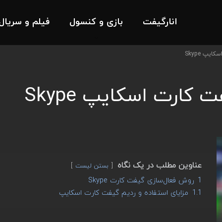
انارگیفت
بازی و کنسول
فیلم و سریال
یپ Skype
کارت اسکایپ Skype
عناوین مطلب در یک نگاه
بستن لیست
1
روش فعال‌سازی گیفت کارت Skype
1.1
مزایای استفاده و ردیم گیفت کارت اسکایپ