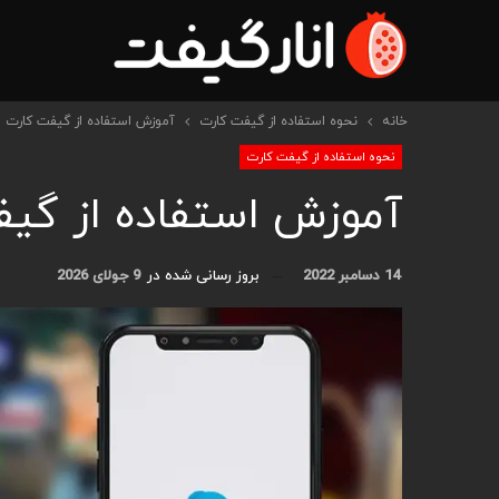
خانه
نحوه استفاده از گیفت کارت
آموزش استفاده از گیفت کارت اسکا
نحوه استفاده از گیفت کارت
آموزش استفاده از گیفت 
14 دسامبر 2022
بروز رسانی شده در
9 جولای 2026