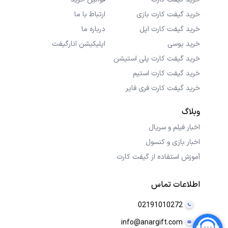
خرید گیفت کارت بازی
ارتباط با ما
خرید گیفت کارت اپل
درباره ما
خرید یوسی
اپلیکیشن انارگیفت
خرید گیفت کارت پلی استیشن
خرید گیفت کارت استیم
خرید گیفت کارت فری فایر
وبلاگ
اخبار فیلم و سریال
اخبار بازی و کنسول
آموزش استفاده از گیفت کارت
اطلاعات تماس
02191010272
info@anargift.com