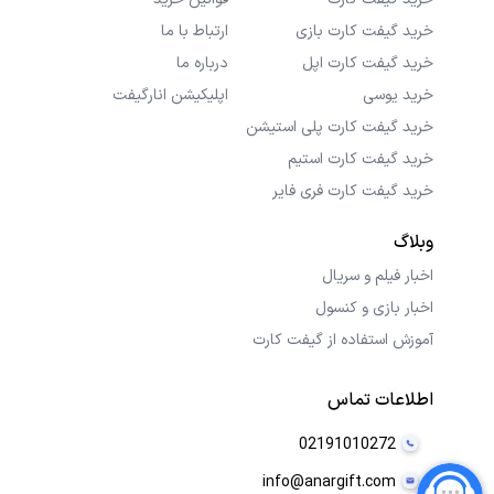
خرید گیفت کارت بازی
ارتباط با ما
خرید گیفت کارت اپل
درباره ما
خرید یوسی
اپلیکیشن انارگیفت
خرید گیفت کارت پلی استیشن
خرید گیفت کارت استیم
خرید گیفت کارت فری فایر
وبلاگ
اخبار فیلم و سریال
اخبار بازی و کنسول
آموزش استفاده از گیفت کارت
اطلاعات تماس
02191010272
info@anargift.com