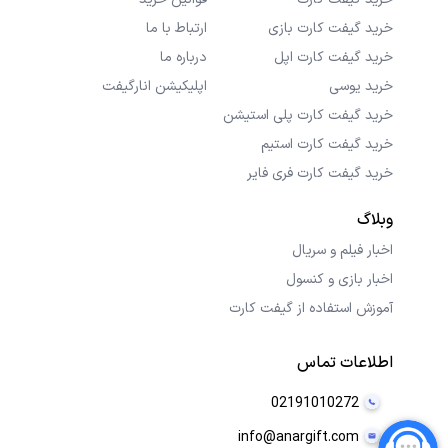
خرید گیفت کارت بازی
ارتباط با ما
خرید گیفت کارت اپل
درباره ما
خرید یوسی
اپلیکیشن انارگیفت
خرید گیفت کارت پلی استیشن
خرید گیفت کارت استیم
خرید گیفت کارت فری فایر
وبلاگ
اخبار فیلم و سریال
اخبار بازی و کنسول
آموزش استفاده از گیفت کارت
اطلاعات تماس
02191010272
info@anargift.com