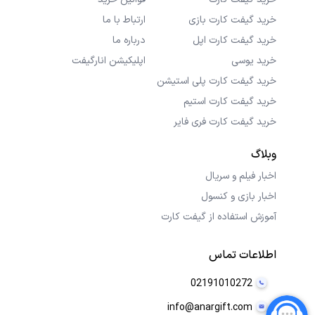
خرید گیفت کارت بازی
ارتباط با ما
خرید گیفت کارت اپل
درباره ما
خرید یوسی
اپلیکیشن انارگیفت
خرید گیفت کارت پلی استیشن
خرید گیفت کارت استیم
خرید گیفت کارت فری فایر
وبلاگ
اخبار فیلم و سریال
اخبار بازی و کنسول
آموزش استفاده از گیفت کارت
اطلاعات تماس
02191010272
info@anargift.com