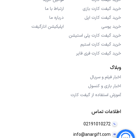
خرید گیفت کارت بازی
ارتباط با ما
خرید گیفت کارت اپل
درباره ما
خرید یوسی
اپلیکیشن انارگیفت
خرید گیفت کارت پلی استیشن
خرید گیفت کارت استیم
خرید گیفت کارت فری فایر
وبلاگ
اخبار فیلم و سریال
اخبار بازی و کنسول
آموزش استفاده از گیفت کارت
اطلاعات تماس
02191010272
info@anargift.com