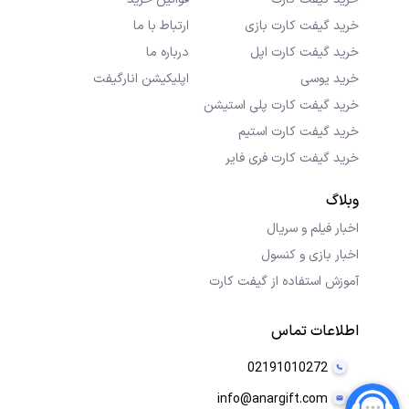
خرید گیفت کارت بازی
ارتباط با ما
خرید گیفت کارت اپل
درباره ما
خرید یوسی
اپلیکیشن انارگیفت
خرید گیفت کارت پلی استیشن
خرید گیفت کارت استیم
خرید گیفت کارت فری فایر
وبلاگ
اخبار فیلم و سریال
اخبار بازی و کنسول
آموزش استفاده از گیفت کارت
اطلاعات تماس
02191010272
info@anargift.com