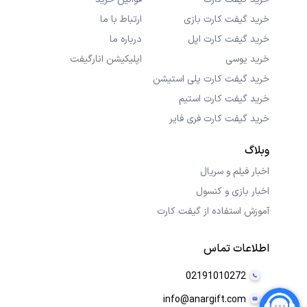
خرید گیفت کارت بازی
ارتباط با ما
خرید گیفت کارت اپل
درباره ما
خرید یوسی
اپلیکیشن انارگیفت
خرید گیفت کارت پلی استیشن
خرید گیفت کارت استیم
خرید گیفت کارت فری فایر
وبلاگ
اخبار فیلم و سریال
اخبار بازی و کنسول
آموزش استفاده از گیفت کارت
اطلاعات تماس
02191010272
info@anargift.com