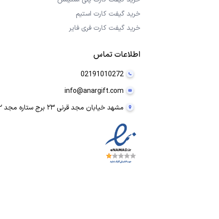
خرید گیفت کارت استیم
خرید گیفت کارت فری فایر
اطلاعات تماس
02191010272
info@anargift.com
مشهد خیابان مجد قرنی ۲۳ برج ستاره مجد ۲