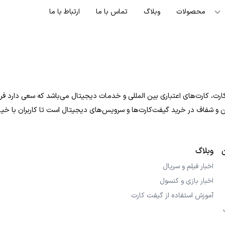
محصولات
وبلاگ
تماس با ما
ارتباط با ما
ت، کارت‌های اعتباری بین المللی و خدمات دیجیتال می‌باشد که سعی دارد فرایند
 امن و شفاف در خرید گیفت‌کارت‌ها و سرویس‌های دیجیتال است تا کاربران با خی
وبلاگ
اخبار فیلم و سریال
اخبار بازی و کنسول
آموزش استفاده از گیفت کارت