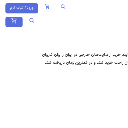
ورود/ ثبت نام
 خرید از سایت‌های خارجی در ایران را برای کاربران
ال راحت خرید کنند و در کمترین زمان دریافت کنند.