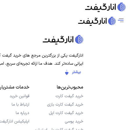
انارگیفت یکی از بزرگترین مرجع های خرید گیفت کار
ایرانی ساده‌تر کند. هدف ما ارائه تجربه‌ای سریع،
بیشتر
محبوب‌ترین‌ها
خدمات مشتریان
خرید گیفت کارت
قوانین خرید
خرید گیفت کارت بازی
ارتباط با ما
خرید گیفت کارت اپل
درباره ما
خرید یوسی
اپلیکیشن انارگیفت
خرید گیفت کارت پلی استیشن