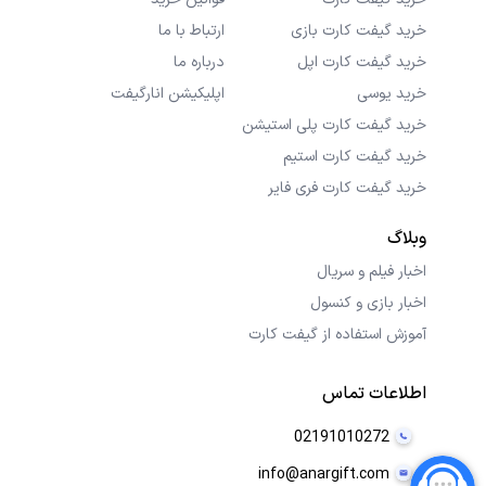
خرید گیفت کارت بازی
ارتباط با ما
خرید گیفت کارت اپل
درباره ما
خرید یوسی
اپلیکیشن انارگیفت
خرید گیفت کارت پلی استیشن
خرید گیفت کارت استیم
خرید گیفت کارت فری فایر
وبلاگ
اخبار فیلم و سریال
اخبار بازی و کنسول
آموزش استفاده از گیفت کارت
اطلاعات تماس
02191010272
info@anargift.com