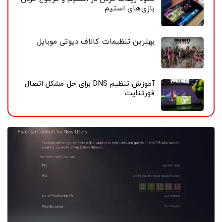
بازی‌های استیم
بهترین تنظیمات کالاف دیوتی موبایل
آموزش تنظیم DNS برای حل مشکل اتصال
فورتنایت