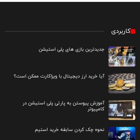
کاربردی
جدیدترین بازی های پلی استیشن
آیا خرید ارز دیجیتال با ویزاکارت ممکن است؟
آموزش پیوستن به پارتی پلی استیشن در
کامپیوتر
نحوه چک کردن سابقه خرید استیم