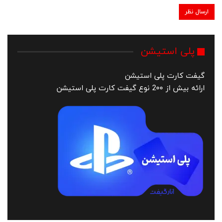
پلی استیشن
گیفت کارت پلی استیشن
ارائه بیش از 2۰۰ نوع گیفت کارت پلی استیشن