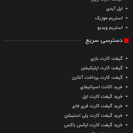
اپل آیدی
استریم موزیک
استریم ویدیو
دسترسی سریع
گیفت کارت بازی
گیفت کارت اپلیکیشن
گیفت کارت پرداخت آنلاین
خرید اکانت اسپاتیفای
خرید گیفت کارت اپل
خرید گیفت کارت فری فایر
خرید گیفت کارت پلی استیشن
خرید گیفت کارت ایکس باکس