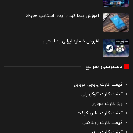
آموزش پیدا کردن آیدی اسکایپ Skype
افزودن شماره ایرانی به استیم
دسترسی سریع
گیفت کارت پابجی موبایل
گیفت کارت گوگل پلی
ویزا کارت مجازی
گیفت کارت ماین کرافت
گیفت کارت روبلاکس
گیفت کارت ریزر