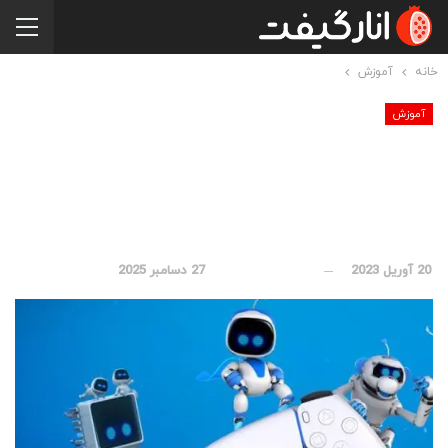
خانه
آموزش
آموزش
آموزش راه اندازی و
آپدیت پلی استیشن 5
20 آوریل 2023
بروز رسانی شده در
27 دسامبر 2025