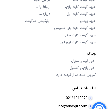
خرید گیفت کارت بازی
ارتباط با ما
خرید گیفت کارت اپل
درباره ما
خرید یوسی
اپلیکیشن انارگیفت
خرید گیفت کارت پلی استیشن
خرید گیفت کارت استیم
خرید گیفت کارت فری فایر
وبلاگ
اخبار فیلم و سریال
اخبار بازی و کنسول
آموزش استفاده از گیفت کارت
اطلاعات تماس
02191010272
info@anargift.com