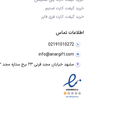
خرید گیفت کارت استیم
خرید گیفت کارت فری فایر
اطلاعات تماس
02191010272
info@anargift.com
مشهد خیابان مجد قرنی ۲۳ برج ستاره مجد ۲