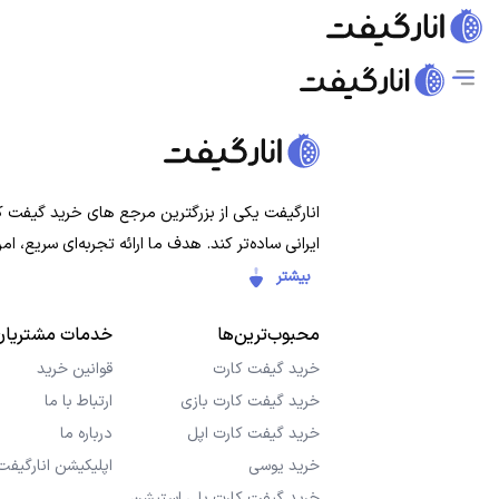
انارگیفت یکی از بزرگترین مرجع های خرید گیفت کار
ایرانی ساده‌تر کند. هدف ما ارائه تجربه‌ای سریع،
بیشتر
محبوب‌ترین‌ها
خدمات مشتریان
خرید گیفت کارت
قوانین خرید
خرید گیفت کارت بازی
ارتباط با ما
خرید گیفت کارت اپل
درباره ما
خرید یوسی
اپلیکیشن انارگیفت
خرید گیفت کارت پلی استیشن