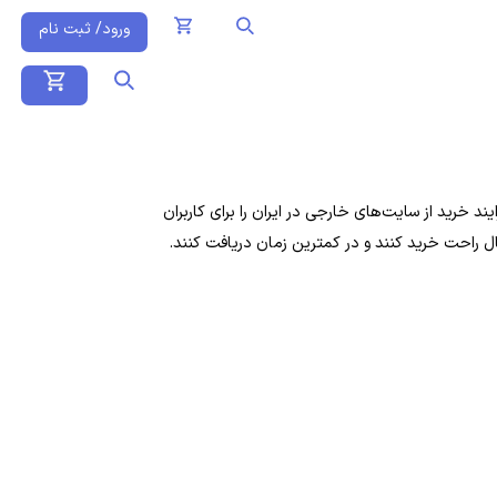
ورود/ ثبت نام
 خرید از سایت‌های خارجی در ایران را برای کاربران
ال راحت خرید کنند و در کمترین زمان دریافت کنند.