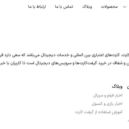
محصولات
وبلاگ
تماس با ما
ارتباط با ما
ت، کارت‌های اعتباری بین المللی و خدمات دیجیتال می‌باشد که سعی دارد فرایند
 امن و شفاف در خرید گیفت‌کارت‌ها و سرویس‌های دیجیتال است تا کاربران با خی
وبلاگ
اخبار فیلم و سریال
اخبار بازی و کنسول
آموزش استفاده از گیفت کارت