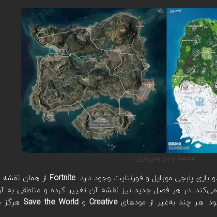
نقشه‌ها و مودهای بازی
 بازی پابجی موبایل و فورتنایت وجود دارد.
Fortnite
می‌کند. در هر فصل جدید نیز نقشه آن تغییر کرده و مناطقی به آن
د. هر چند به‌غیر از مودهای
Creative
و
Save the World
هرگز م