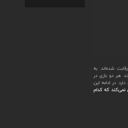
قابت شده‌اند. به
د. هر دو بازی در
رد. در ادامه این
وضوح مشخص نمی‌کند که کدام