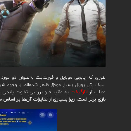
طوری که پابجی موبایل و فورتنایت به‌عنوان دو مورد ا
سبک بتل رویال بسیار موفق ظاهر شده‌اند. با وجود شباه
مطلب از
انارگیفت
به مقایسه و بررسی تفاوت پابجی و 
بازی برتر است، زیرا بسیاری از تمایزات آن‌ها بر اساس