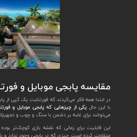
مقایسه پابجی موبایل و فورتن
در ابتدا همه فکر می‌کردند که فورتنایت یک کپی از پاب
با این حال
یکی از چیزهایی که پابجی موبایل و فورتن
می‌توانند برای غلبه بر دشمن با سنگ و چوب و تجهیزاتی
این قابلیت برای زمانی که نقشه بازی کوچک‌تر بوده و
متفاوت کرده است. چیزی که در پابجی وجود ندارد و با