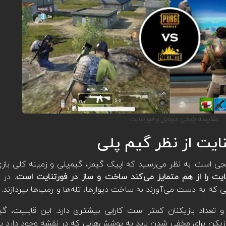
مقایسه پابجی موبایل و فورتنایت
ایت از نظر گیم پلی
جی است. به نظر می‌رسید که اپیک گیمز، گیم‌پلی و زمینه کلی بازی 
ایت را از هم متمایز می‌کند ساخت و ساز در فورتنایت است.
در ف
 که به دست می‌آورند به ساخت دیوارها، تله‌ها و رمپ‌ها بپردازند.
 تعداد بازیکنان کمتر است کارایی بیشتری دارد. این قابلیت، گیم
زیکن برای مخفی شدن باید به پوشش‌هایی که در نقشه وجود دارد ب