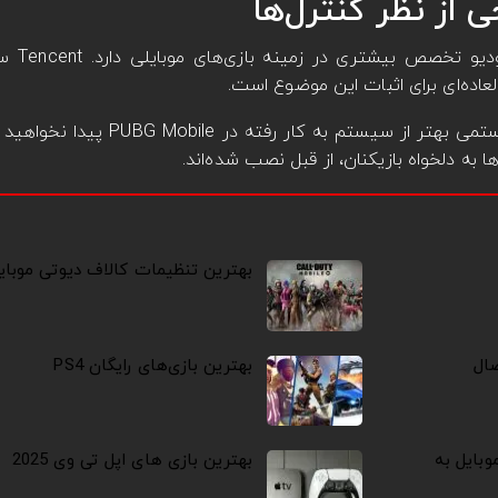
 از نظر کنترل‌ها
کنترل‌ها موردی
وقی نوبت به کنترل‌های تیراندازی موبایل می‌رسد سیستمی بهتر
 به دلخواه بازیکنان، از قبل نصب شده‌اند.
بهترین تنظیمات کالاف دیوتی موبای
اتصال
بهترین بازی‌های رایگان PS4
وبایل به
بهترین بازی‌ های اپل تی وی 2025