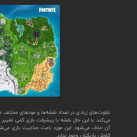
تفاوت‌های زیادی در تعداد نقشه‌ها و مودهای مختلف دو
می‌کند. با این حال نقشه با پیشرفت بازی کمی تغییر 
آن حذف می‌شود. این مورد باعث جذابیت بازی می‌شو
کاوش بازیکنان وجود ندارد.