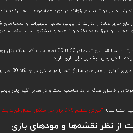
ارند، اما در فورتنایت می‌توانند در مورد همه موقعیت‌ها برنامه‌ریزی 
های خارق‌العاده را ندارید. در پابجی تمامی تجهیزات و اسلحه‌های ش
ای عجیب و خارق‌العاده بکنند و از هیجان بیشتری لذت ببرند. به عنو
دوره‌های بازی فورتنایت کوتاه‌تر و نبردهای آن دیوانه‌وارتر و مسابقه بین تیم‌های 
ده ماندن زمان بیشتری برای بازی دارید.
در مقابل، فورتنایت سریع‌تر و در دس
اتژی و فانتزی علاقه دارند مناسب است و در مقابل گیم پلی پابجی 
یم حتما مقاله
آموزش تنظیم DNS برای حل مشکل اتصال فورتنایت
ر
ت از نظر نقشه‌ها و مودهای بازی