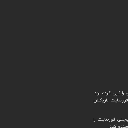
را کپی کرده بود.
ورتنایت بازیکنان
‌پلی فورتنایت را
سنده کند.