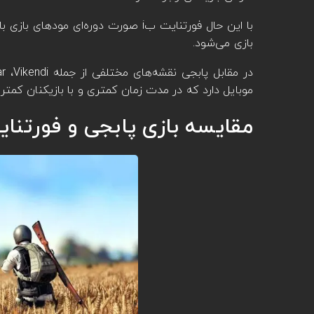
بازی می‌شود.
موبایل دارد که در مدت زمان کمتری و با بازیکنان کمتر 
مقایسه بازی پابجی و فورتنای