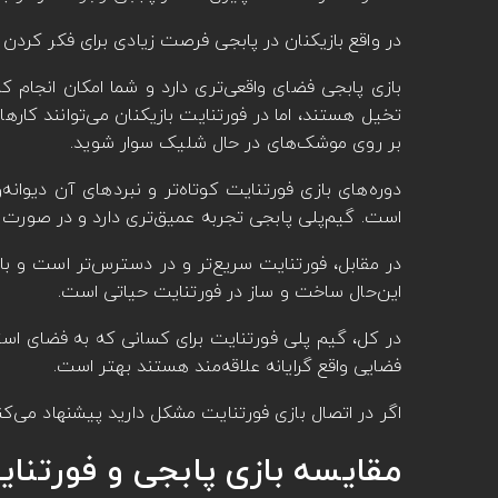
در واقع بازیکنان در پابجی فرصت زیادی برای فکر کردن ند
بازی پابجی فضای واقعی‌تری دارد و شما امکان انجام کار
تخیل هستند، اما در فورتنایت بازیکنان می‌توانند کاره
بر روی موشک‌های در حال شلیک سوار شوید.
است. گیم‌پلی پابجی تجربه عمیق‌تری دارد و در صورت زن
این‌حال ساخت و ساز در فورتنایت حیاتی است.
در کل، گیم پلی فورتنایت برای کسانی که به فضای استر
فضایی واقع گرایانه علاقه‌مند هستند بهتر است.
اگر در اتصال بازی فورتنایت مشکل دارید پیشنهاد می‌کن
مقایسه بازی پابجی و فورتنای