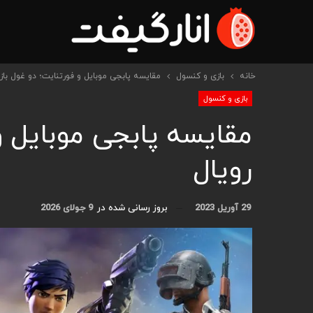
خانه
بازی و کنسول
مقایسه پابجی موبایل و فورتنایت؛ دو غول بازی
بازی و کنسول
مقایسه پابجی موبایل و
رویال
29 آوریل 2023
بروز رسانی شده در
9 جولای 2026