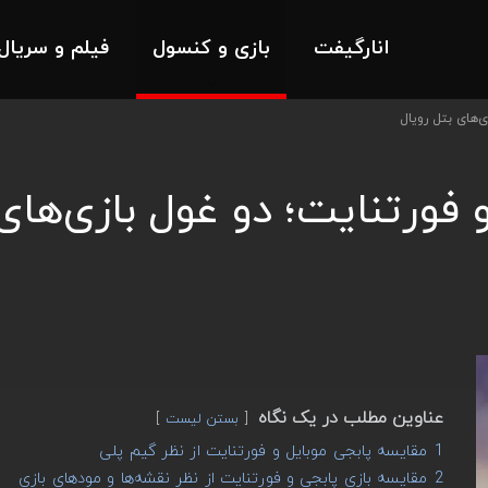
انارگیفت
بازی و کنسول
فیلم و سریال
‌های بتل رویال
 فورتنایت؛ دو غول بازی‌های
عناوین مطلب در یک نگاه
بستن لیست
1
مقایسه پابجی موبایل و فورتنایت از نظر گیم پلی
2
مقایسه بازی پابجی و فورتنایت از نظر نقشه‌ها و مودهای بازی