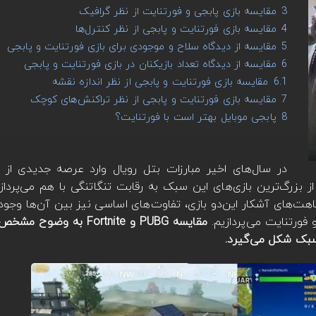
3
مقایسه بازی پابجی و فورتنایت از نظر گرافیک
4
مقایسه بازی فورتنایت و پابجی از نظر کنترل‌ها
5
مقایسه از دیدگاه سلاح و موجودی برای بازی فورتنایت و پابجی
6
مقایسه از دیدگاه تعداد بازیکنان در بازی فورتنایت و پابجی
6.1
مقایسه بازی فورتنایت و پابجی از نظر اندازه نقشه
7
مقایسه بازی فورتنایت و پابجی از نظر تراکنش‌های کوچک
8
پابجی موبایل بهتر است با فورتنایت؟
در سال‌های اخیر مبارزات بتل رویال وارد عرصه جدیدی از ر
ز بزرگ‌ترین بازی‌های این سبک به رقابت تنگاتنگی با هم می‌پردازن
ت‌های آشکار این‌دو بازی، تفاوت‌های اساسی نیز بین آن‌ها وجود دا
فورتنایت می‌پردازیم.
مقایسه PUBG و Fortnite به 
 سبک شکل می‌گیرد.