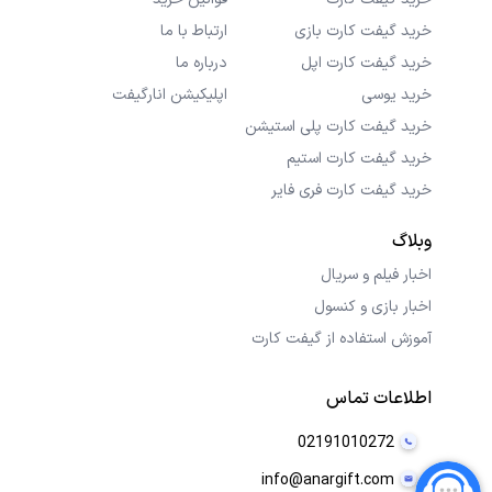
خرید گیفت کارت بازی
ارتباط با ما
خرید گیفت کارت اپل
درباره ما
خرید یوسی
اپلیکیشن انارگیفت
خرید گیفت کارت پلی استیشن
خرید گیفت کارت استیم
خرید گیفت کارت فری فایر
وبلاگ
اخبار فیلم و سریال
اخبار بازی و کنسول
آموزش استفاده از گیفت کارت
اطلاعات تماس
02191010272
info@anargift.com