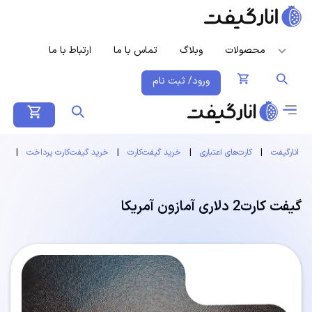
محصولات
وبلاگ
تماس با ما
ارتباط با ما
ورود/ ثبت نام
انارگیفت
|
کارت‌های اعتباری
|
خرید گیفت‌کارت
|
خرید گیفت‌کارت پرداخت
|
گیف
گیفت کارت2 دلاری آمازون آمریکا