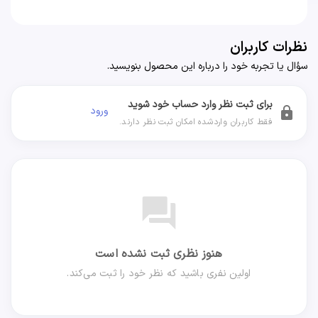
نظرات کاربران
سؤال یا تجربه خود را درباره این محصول بنویسید.
برای ثبت نظر وارد حساب خود شوید
ورود
lock
فقط کاربران واردشده امکان ثبت نظر دارند.
forum
هنوز نظری ثبت نشده است
اولین نفری باشید که نظر خود را ثبت می‌کند.