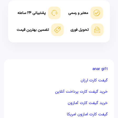
معتبر و رسمی
پشتیبانی ۲۴ ساعته
تحویل فوری
تضمین بهترین قیمت
anar gift
گیفت کارت ارزان
خرید گیفت کارت پرداخت آنلاین
خرید گیفت کارت آمازون
گیفت کارت امازون امریکا