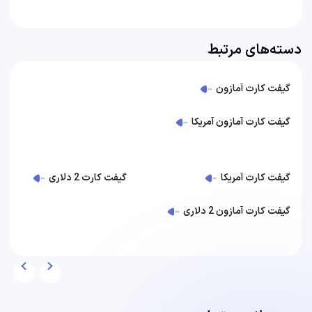
دسته‌های مرتبط
گیفت کارت آمازون
گیفت کارت آمازون آمریکا
گیفت کارت آمریکا
گیفت کارت 2 دلاری
گیفت کارت آمازون 2 دلاری