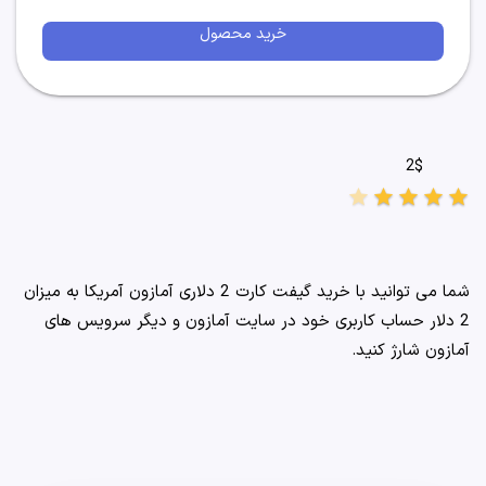
خرید محصول
2$
star
star
star
star
star
شما می توانید با خرید گیفت کارت 2 دلاری آمازون آمریکا به میزان
2 دلار حساب کاربری خود در سایت آمازون و دیگر سرویس های
آمازون شارژ کنید.