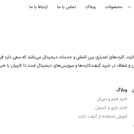
محصولات
وبلاگ
تماس با ما
ارتباط با ما
ت، کارت‌های اعتباری بین المللی و خدمات دیجیتال می‌باشد که سعی دارد فرایند
 امن و شفاف در خرید گیفت‌کارت‌ها و سرویس‌های دیجیتال است تا کاربران با خی
وبلاگ
اخبار فیلم و سریال
اخبار بازی و کنسول
آموزش استفاده از گیفت کارت