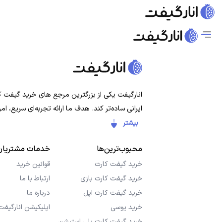
انارگیفت یکی از بزرگترین مرجع های خرید گیفت کار
ایرانی ساده‌تر کند. هدف ما ارائه تجربه‌ای سریع،
بیشتر
محبوب‌ترین‌ها
خدمات مشتریان
خرید گیفت کارت
قوانین خرید
خرید گیفت کارت بازی
ارتباط با ما
خرید گیفت کارت اپل
درباره ما
خرید یوسی
اپلیکیشن انارگیفت
خرید گیفت کارت پلی استیشن