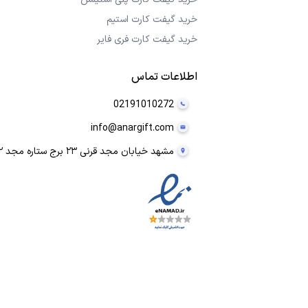
خرید گیفت کارت استیم
خرید گیفت کارت فری فایر
اطلاعات تماس
02191010272
info@anargift.com
مشهد خیابان مجد قرنی ۲۳ برج ستاره مجد ۲