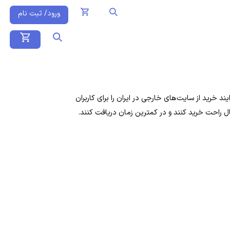
ورود/ ثبت نام
 خرید از سایت‌های خارجی در ایران را برای کاربران
ال راحت خرید کنند و در کمترین زمان دریافت کنند.