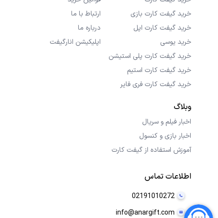
خرید گیفت کارت بازی
ارتباط با ما
خرید گیفت کارت اپل
درباره ما
خرید یوسی
اپلیکیشن انارگیفت
خرید گیفت کارت پلی استیشن
خرید گیفت کارت استیم
خرید گیفت کارت فری فایر
وبلاگ
اخبار فیلم و سریال
اخبار بازی و کنسول
آموزش استفاده از گیفت کارت
اطلاعات تماس
02191010272
info@anargift.com