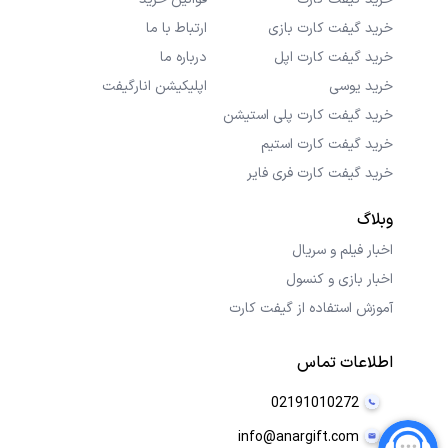
خرید گیفت کارت بازی
ارتباط با ما
خرید گیفت کارت اپل
درباره ما
خرید یوسی
اپلیکیشن انارگیفت
خرید گیفت کارت پلی استیشن
خرید گیفت کارت استیم
خرید گیفت کارت فری فایر
وبلاگ
اخبار فیلم و سریال
اخبار بازی و کنسول
آموزش استفاده از گیفت کارت
اطلاعات تماس
02191010272
info@anargift.com