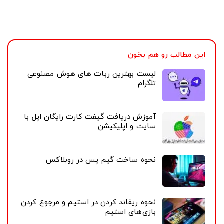
حتی وب پلیر Spotify، این محدودیت وجود ندارد و قادر به
تکرار و یا بازگشت به عقب خواهید بود.
این مطالب رو هم بخون
لیست بهترین ربات های هوش مصنوعی
تلگرام
آموزش دریافت گیفت کارت رایگان اپل با
سایت و اپلیکیشن
نحوه ساخت گیم پس در روبلاکس
نحوه ریفاند کردن در استیم و مرجوع کردن
بازی‌های استیم