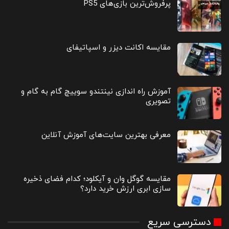
پرفروش‌ترین بازی‌های PS5
مقایسه اکانت دیزر و اسپاتیفای
آموزش راه اندازی نینتندو سوییچ گام به گام و
تصویری
معرفی بهترین سایت‌های آموزش آنلاین
مقایسه گوگل وان و آیکلود؛ کدام فضای ذخیره
سازی ابری ارزش خرید دارد؟
دسترسی سریع