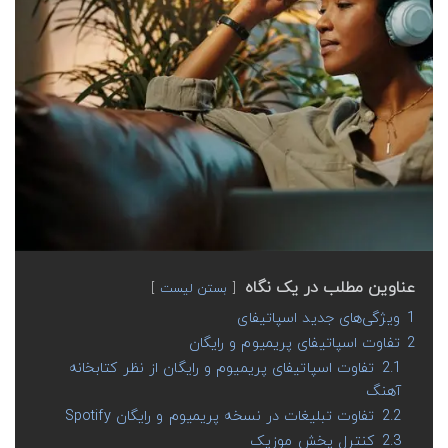
عناوین مطلب در یک نگاه
بستن لیست
1
ویژگی‌های جدید اسپاتیفای
2
تفاوت اسپاتیفای پریمیوم و رایگان
2.1
تفاوت اسپاتیفای پریمیوم و رایگان از نظر کتابخانه
آهنگ
2.2
تفاوت تبلیغات در نسخه پریمیوم و رایگان Spotify
2.3
کنترل پخش موزیک