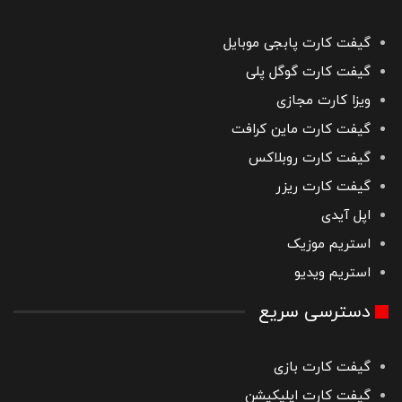
گیفت کارت پابجی موبایل
گیفت کارت گوگل پلی
ویزا کارت مجازی
گیفت کارت ماین کرافت
گیفت کارت روبلاکس
گیفت کارت ریزر
اپل آیدی
استریم موزیک
استریم ویدیو
دسترسی سریع
گیفت کارت بازی
گیفت کارت اپلیکیشن