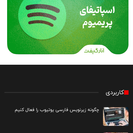
کاربردی
چگونه زیرنویس فارسی یوتیوب را فعال کنیم