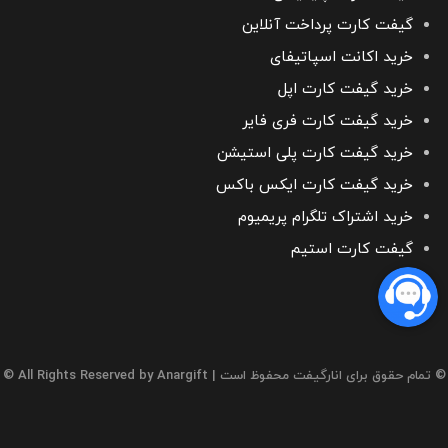
گیفت کارت پرداخت آنلاین
خرید اکانت اسپاتیفای
خرید گیفت کارت اپل
خرید گیفت کارت فری فایر
خرید گیفت کارت پلی استیشن
خرید گیفت کارت ایکس باکس
خرید اشتراک تلگرام پریمیوم
گیفت کارت استیم
© تمام حقوق برای انارگیفت محفوظ است
| All Rights Reserved by Anargift ©