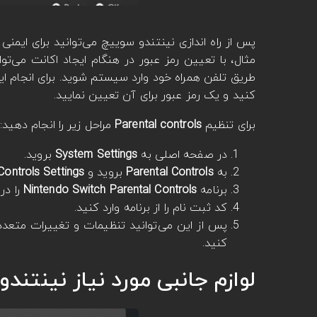
پس از راه اندازی نینتندو سوییچ می‌توانید برای ایم
مثال، با تعیین رمز عبور در هنگام ایجاد اکانت می‌تو
طریق تلفن همراه خود وارد سیستم شوید. برای انجام ای
کنید و یک رمز عبور برای آن تعیین نمایید.
برای تنظیم
Parental controls
مراحل زیر را انجام دهید:
در صفحه اصلی به
System Settings
بروید.
به
Parental Controls
بروید و
Controls Settings
برنامه
Nintendo Switch Parental Controls
را در
کد ثبت نام را از برنامه وارد کنید.
پس از این می‌توانید تنظیمات و تغییرات متعددی
کنید.
لوازم جانبی مورد نیاز نینتند