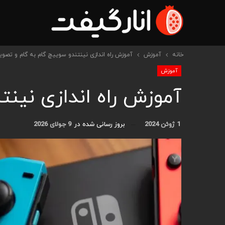
خانه
آموزش
آموزش راه اندازی نینتندو سوییچ گام به گام و تصوی
آموزش
آموزش راه اندازی نینت
1 ژوئن 2024
بروز رسانی شده در
9 جولای 2026