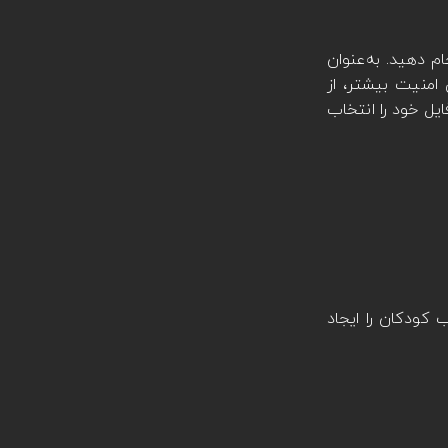
م دهید. به‌عنوان
 امنیت بیشتر، از
ل خود را انتخاب
 کودکان را ایجاد