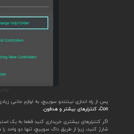
لوازم
پس از راه اندازی نینتندو سوییچ، به لوازم جانبی زیادی 
Con، کنترلرهای بیشتر و هدفون.
شارژ کنید، زیرا از طریق داک سوییچ، تنها دو واحد را م