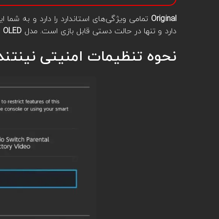
Original
تمامی ویژگی‌های استاندارد را دارد و به شما 
دارد و تنها در حالت دستی قابل بازی است. مدل
OLED
ن
نحوه تنظیمات امنیتی نینتن