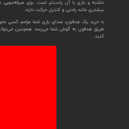
داشته و بازی با آن راحت‌تر است. برای صرفه‌جویی د
بیشتری مانند راحتی و کنترل حرکت دارند.
با خرید یک هدفون، صدای بازی شما مزاحم کسی نخواه
طریق هدفون به گوش شما می‌رسد. همچنین می‌توانی
کنید.