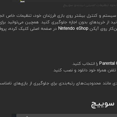
نحوه تنظیمات امنیتی نینتندو سوییچ
نی سیستم و کنترل بیشتر روی بازی فرزندان خود، تنظیمات خاص انجا
انید از خریدهای بدون اجازه جلوگیری کنید. همچین می‌توانید برای
ن‌کار روی آیکن
Nintendo eShop
در صفحه اصلی کلیک کرده، پروفای
Parental 
را انتخاب کنید.
 تلفن همراه خود دانلود و نصب کنید.
 مانند محدودیت‌های رتبه‌بندی برای جلوگیری از بازی‌های نامناسب
و سوییچ