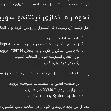
دهید. صفحه نمایش نیز باید به سمت انتهای نازک‌تر دا
نحوه راه اندازی نینتندو سوی
حال وقت آن رسیده که کنسول را روشن کرده و با انجام 
به صفحه اصلی بروید.
از طریق آیکن چرخ دنده در پایین صفحه به
System Settings
به پایین اسکرول کرده و به بخش
Internet
بروید.
نوع اتصال اینترنت خود را انتخاب کنید.
یک رمز عبور وارد کنید.
پس از انجام این مراحل می‌توانید کنسول خود را بروزرسا
در صفحه اصلی به تنظیمات سیستم بروید.
در پایین روی
System
ضربه بزنید.
System Update
را انتخاب کنید.
بعد از این باید بازی‌های خود را در اسلات بالای کنسول