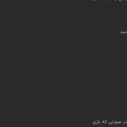
ید.
 در صورتی که بازی