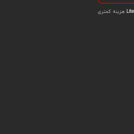
Lit
هزینه کمتری