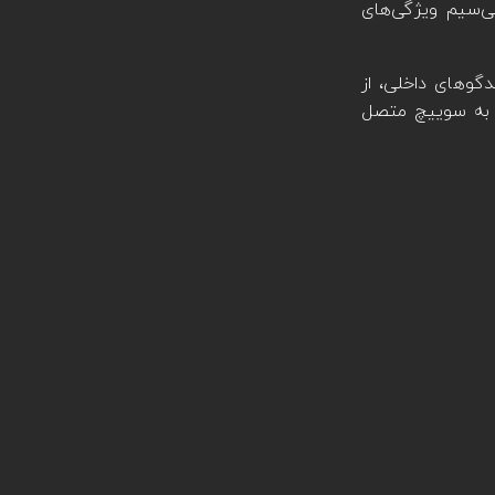
ی‌سیم ویژگی‌های
گوهای داخلی، از
 به سوییچ متصل