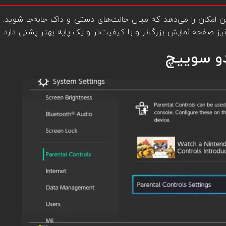
این امکان را می‌دهد که میان حالت‌های دستی و داک جابه‌جا شوید.
e
یز صفحه نمایش بزرگ‌تر و با کیفیت‌تر و یک پایه بهتر پشتی دارد.
دو سوییچ