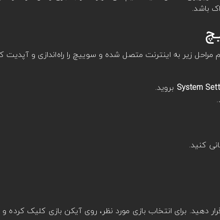
ک باشد.
یچ
مراحل زیر به اینترنت متصل شده و سوییچ را راه‌اندازی و آپدیت کن
بروید.
نی کنید.
 قرار دهید. برای انتخاب بازی مورد نظر، روی آیکن بازی کلیک کرده و