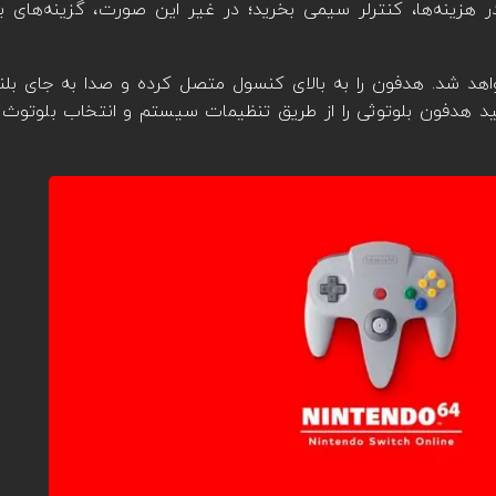
ر هزینه‌ها، کنترلر سیمی بخرید؛ در غیر این صورت، گزینه‌های ب
د شد. هدفون را به بالای کنسول متصل کرده و صدا به جای بلند
د هدفون بلوتوثی را از طریق تنظیمات سیستم و انتخاب بلوتوث