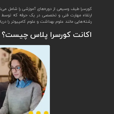
کورسرا طیف وسیعی از دوره‌های آموزشی را شامل می‌
رشته‌هایی مانند علوم بهداشت و علوم کامپیوتر را دریا
اکانت کورسرا پلاس چیست؟