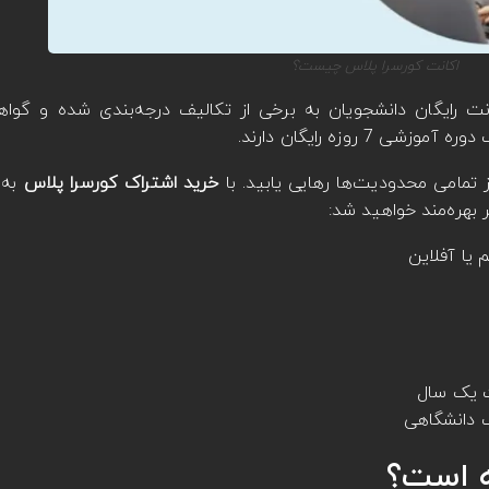
اکانت کورسرا پلاس چیست؟
انت رایگان دانشجویان به برخی از تکالیف درجه‌بندی شده و گواه
روزه رایگان دارند.
ز تمامی محدودیت‌ها رهایی یابید. با
خرید اشتراک کورسرا پلاس
به 
ر بهره‌مند خواهید شد:
یا آفلاین
ک دانشگاهی
ه است؟