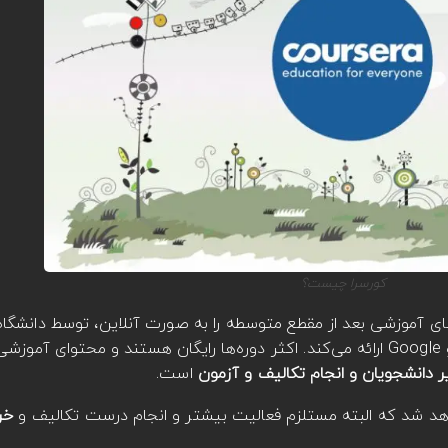
کورسرا چیست؟
‌های آموزشی بعد از مقطع متوسطه را به صورت آنلاین، توسط دانشگاه‌
 دانشجویان و انجام تکالیف و آزمون
است.
اهد شد که البته مستلزم فعالیت بیشتر و انجام درست تکالیف و
خر