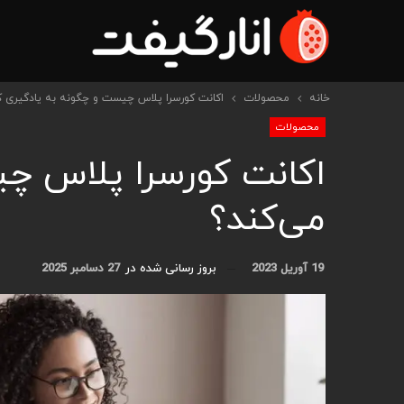
خانه
محصولات
اکانت کورسرا پلاس چیست و چگونه به یادگیری 
محصولات
اکانت کورسرا پلاس چ
می‌کند؟
19 آوریل 2023
بروز رسانی شده در
27 دسامبر 2025