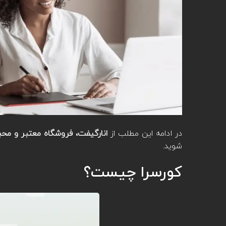
در ادامه این مطلب از
انارگیفت، فروشگاه معتبر و م
شوید.
کورسرا چیست؟