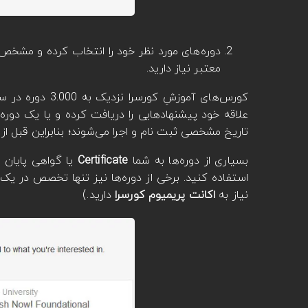
دوره‌های مورد نظر خود را انتخاب کرده و مشخص
معتبر نیاز دارید.
علاقه خود پیشنهادهایی را دریافت کرده و یا یک دوره
تاریخ مشخصی ثبت نام و اجرا می‌شوند؛ بنابراین قبل از 
بسیاری از دوره‌ها به شما
Certificate
یا گواهی پایان د
استفاده کنید. برخی از دوره‌ها نیز تنها تخصص در یک
نیاز به
اکانت پریمیوم کورسرا
دارید.)