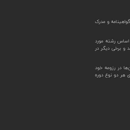
گواهینامه و مدرک
د. شما می‌توانید بر اساس رشته مورد
د و برخی دیگر در
‌ها در رزومه خود
ی هر دو نوع دوره