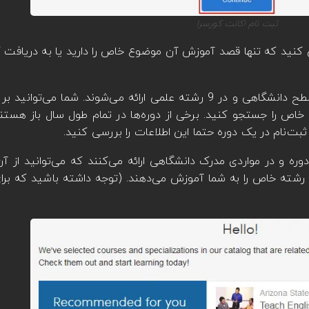
ثبت نام اکانت کورسرا
 کنید که تنها قصد آموزش آن موضوع خاص را دارید یا به دریافت 
کورس‌های آموزشِ کورسرا نزدیک به 3.000 دوره در سطح دانشگاهی و در 9 رشته علمی ارائه می‌شون
 خاص را جستجو کنید. برخی از دوره‌ها در تمام طول سال باز هستن
ثبت‌نام در یک دوره حتما این اطلاعات را بررسی کنید.
وره و در مواردی مدرک دانشگاهی ارائه می‌کنند که می‌توانید از آن
 رشته خاص را به شما آموزش می‌دهند. (توجه داشته باشید که برا