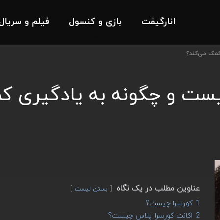
انارگیفت
بازی و کنسول
فیلم و سریال
کمک می‌کند؟
یست و چگونه به یادگیری ک
عناوین مطلب در یک نگاه
بستن لیست
1
کورسرا چیست؟
2
اکانت کورسرا پلاس چیست؟