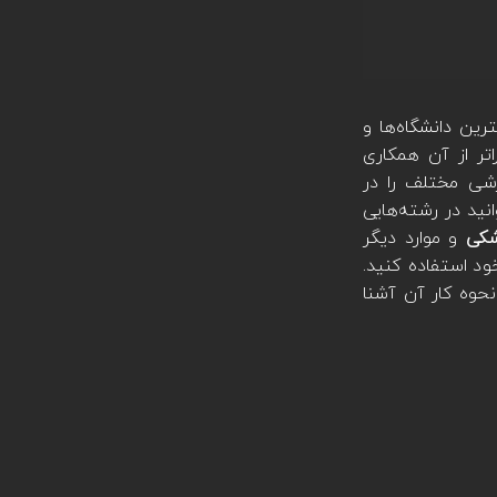
هترین دانشگاه‌ها و
تر از آن همکاری
شی مختلف را در
انید در رشته‌هایی
شکی
و موارد دیگر
ود استفاده کنید.
نحوه کار آن آشنا