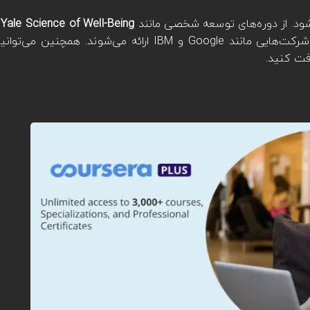
شود. از دوره‌های توسعه شخصی مانند
Yale Science of Well-Being
ت
ارتقاء مهارت فنی و تخصصی در یک حرفه که توسط شرکت‌هایی مانند Google و IBM ارائه
فت کنید.