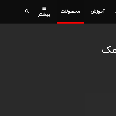
آموزش
محصولات
بیشتر
مک