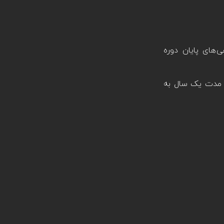
ی‌های پایان دوره
مدت یک سال به