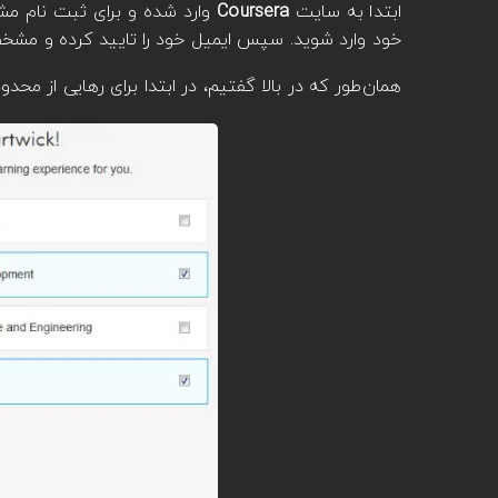
ابتدا به سایت
Coursera
وارد شده و برای ثبت نام م
خود وارد شوید. سپس ایمیل خود را تایید کرده و مشخ
همان‌طور که در بالا گفتیم، در ابتدا برای رهایی از محد