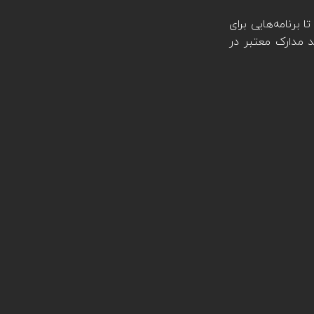
ا برنامه‌هایی برای
 می‌شوند. همچنین می‌توانید مدارک معتبر در