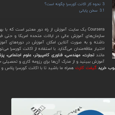
3
نحوه کار اکانت کورسرا چگونه است؟
3.1
سخن پایانی
Coursera یک سایت آموزش از راه دور معتبر است که با ب
سازمان‌های آموزش عالی در ایالات متحده امریکا و حتی فرا
داشته و به صورت آنلاین امکان آموزش در دوره‌های آموز
اختیار علاقه‌مندان می‌گذارد. با استفاده از اکانت کورسرا می‌تو
مانند
تجارت، مهندسی، فناوری کامپیوتر، علوم اجتماعی، پز
آموزش ببینید و از مدرک آن‌ها برای رزومه کاری و تحصیلی خ
حبوب خرید
گیفت کارت
همراه ما باشید تا با اکانت کورسرا پلاس و 