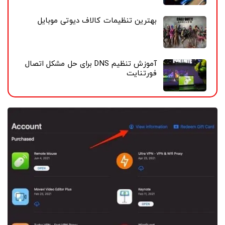
بهترین تنظیمات کالاف دیوتی موبایل
آموزش تنظیم DNS برای حل مشکل اتصال
فورتنایت