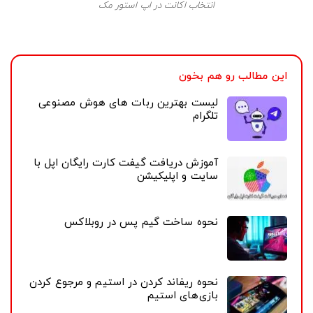
انتخاب اکانت در اپ استور مک
گزینه
View Information
را انتخاب کنید.
این مطالب رو هم بخون
لیست بهترین ربات های هوش مصنوعی
تلگرام
آموزش دریافت گیفت کارت رایگان اپل با
سایت و اپلیکیشن
نحوه ساخت گیم پس در روبلاکس
نحوه ریفاند کردن در استیم و مرجوع کردن
بازی‌های استیم