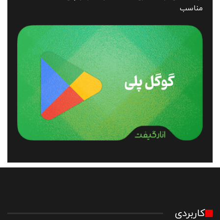
مناسب
کاربردی