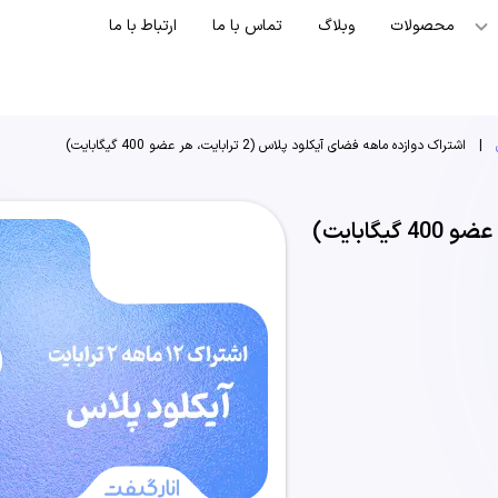
محصولات
وبلاگ
تماس با ما
ارتباط با ما
|
اشتراک دوازده ماهه فضای آیکلود پلاس (2 ترابایت، هر عضو 400 گیگابایت)