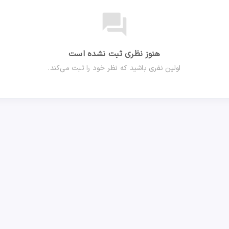
forum
هنوز نظری ثبت نشده است
اولین نفری باشید که نظر خود را ثبت می‌کند.