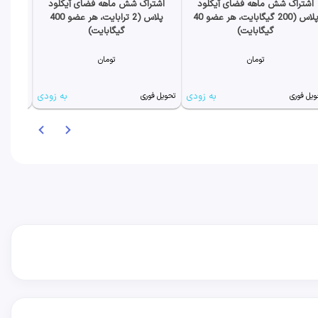
اشتراک شش ماهه فضای آیکلود
اشتراک شش ماهه فضای آیکلود
اشترا
پلاس (200 گیگابایت، هر عضو 40
پلاس (2 ترابایت، هر عضو 400
گیگابایت)
گیگابایت)
تومان
تومان
به زودی
به زودی
ویل فوری
تحویل فوری
تحویل فو