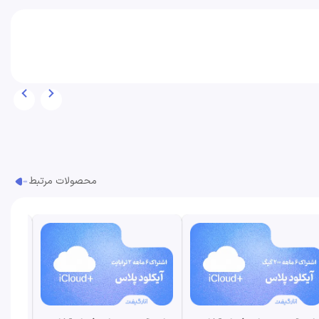
محصولات مرتبط