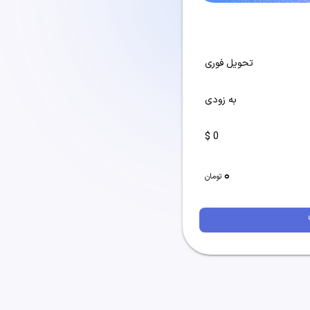
تحویل فوری
به زودی
0 $
0
تومان