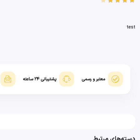
test
معتبر و رسمی
پشتیبانی ۲۴ ساعته
دسته‌های مرتبط