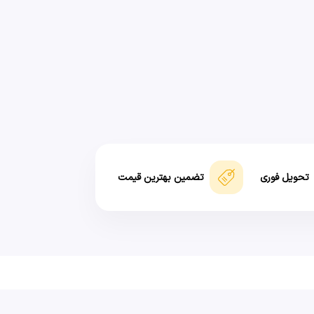
تحویل فوری
تضمین بهترین قیمت