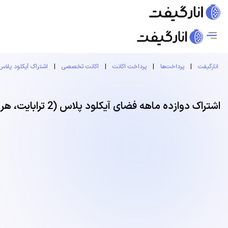
انارگیفت
|
پرداخت‌ها
|
پرداخت اکانت
|
اکانت تخصصی
|
اشتراک آیکلود پلاس
اشتراک دوازده ماهه فضای آیکلود پلاس (2 ترابایت، هر عضو 400 گیگابایت)