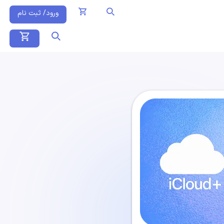
ورود/ ثبت نام