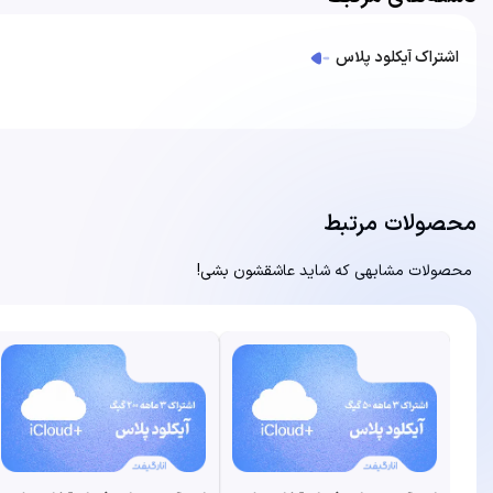
اشتراک آیکلود پلاس
محصولات مرتبط
محصولات مشابهی که شاید عاشقشون بشی!