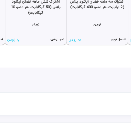
اشتراک سه ماهه فضای آیکلود پلاس
اشتراک شش ماهه فضای آیکلود
(2 ترابایت، هر عضو 400 گیگابایت)
پلاس (50 گیگابایت، هر عضو 10
گیگابایت)
تومان
تومان
به زودی
به زودی
تحویل فوری
تحویل فوری
تح