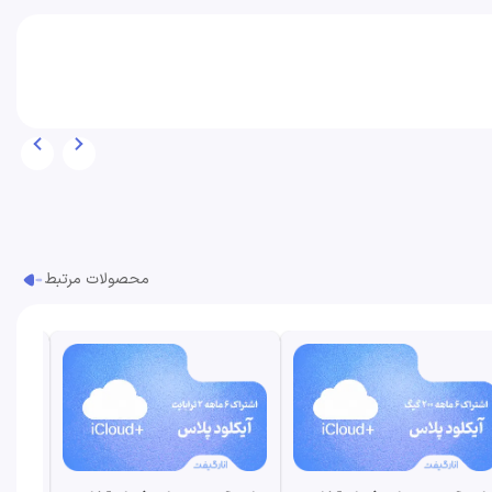
محصولات مرتبط