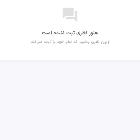
forum
هنوز نظری ثبت نشده است
اولین نفری باشید که نظر خود را ثبت می‌کند.