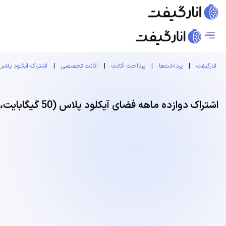
انارگیفت
|
پرداخت‌ها
|
پرداخت اکانت
|
اکانت تخصصی
|
اشتراک آیکلود پلاس
اشتراک دوازده ماهه فضای آیکلود پلاس (50 گیگابایت، هر عضو 10 گیگابایت)