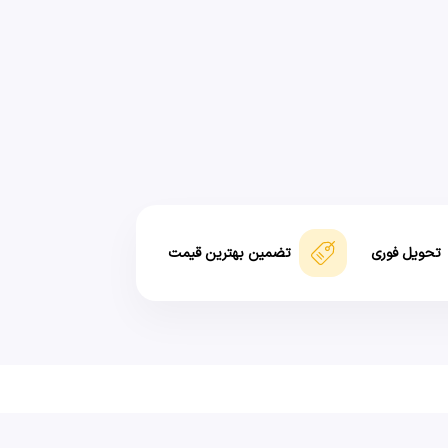
تحویل فوری
تضمین بهترین قیمت