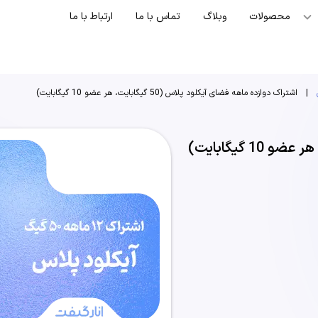
محصولات
وبلاگ
تماس با ما
ارتباط با ما
|
اشتراک دوازده ماهه فضای آیکلود پلاس (50 گیگابایت، هر عضو 10 گیگابایت)