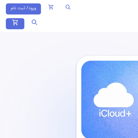
ورود/ ثبت نام