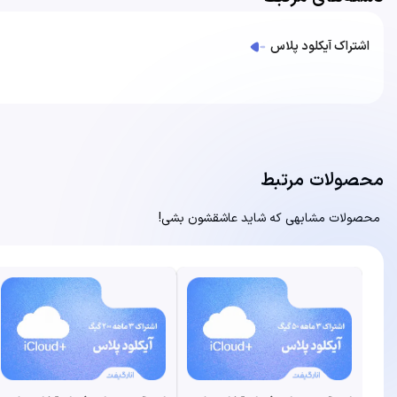
اشتراک آیکلود پلاس
محصولات مرتبط
محصولات مشابهی که شاید عاشقشون بشی!