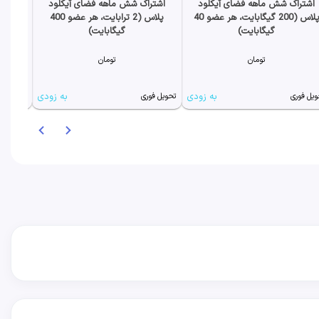
اشتراک شش ماهه فضای آیکلود
اشتراک شش ماهه فضای آیکلود
اشترا
پلاس (200 گیگابایت، هر عضو 40
پلاس (2 ترابایت، هر عضو 400
گیگابایت)
گیگابایت)
تومان
تومان
به زودی
به زودی
ویل فوری
تحویل فوری
تحویل فو