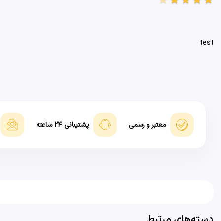
test
معتبر و رسمی
پشتیبانی ۲۴ ساعته
دسته‌های مرتبط