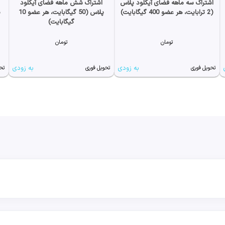
اشتراک سه ماهه فضای آیکلود پلاس
اشتراک شش ماهه فضای آیکلود
(2 ترابایت، هر عضو 400 گیگابایت)
پلاس (50 گیگابایت، هر عضو 10
گیگابایت)
تومان
تومان
به زودی
به زودی
تحویل فوری
تحویل فوری
تح