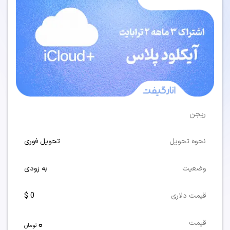
ریجن
نحوه تحویل
تحویل فوری
وضعیت
به زودی
قیمت دلاری
0 $
0
قیمت
تومان