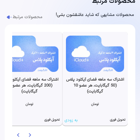
محصولات مرتبط
محصولات مشابهی که شاید عاشقشون بشی!
محصولات مرتبط
اشتراک سه ماهه فضای آیکلود پلاس
اشتراک سه ماهه فضای آیکلود پلاس
(50 گیگابایت، هر عضو 10
(200 گیگابایت، هر عضو 40
گیگابایت)
گیگابایت)
تومان
تومان
به زودی
به زودی
تحویل فوری
تحویل فوری