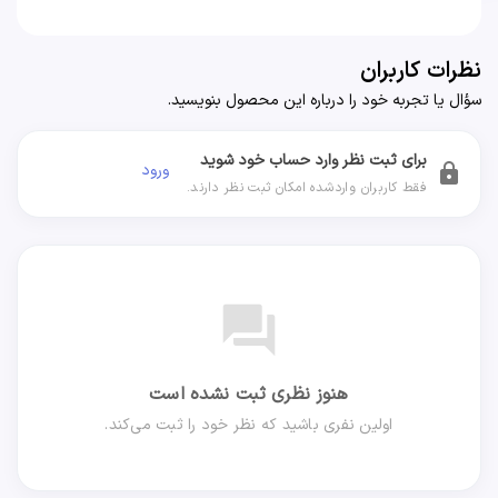
نظرات کاربران
سؤال یا تجربه خود را درباره این محصول بنویسید.
برای ثبت نظر وارد حساب خود شوید
ورود
lock
فقط کاربران واردشده امکان ثبت نظر دارند.
forum
هنوز نظری ثبت نشده است
اولین نفری باشید که نظر خود را ثبت می‌کند.