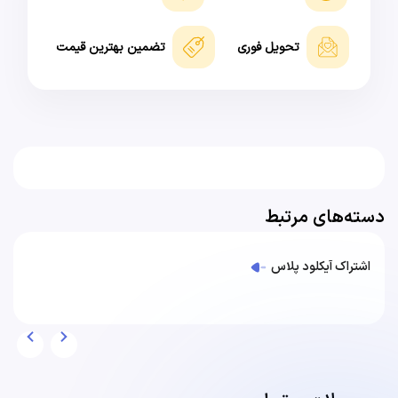
تحویل فوری
تضمین بهترین قیمت
دسته‌های مرتبط
اشتراک آیکلود پلاس