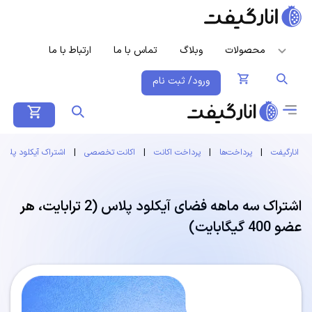
محصولات
وبلاگ
تماس با ما
ارتباط با ما
ورود/ ثبت نام
انارگیفت
|
پرداخت‌ها
|
پرداخت اکانت
|
اکانت تخصصی
|
اشتراک آیکلود پلاس
اشتراک سه ماهه فضای آیکلود پلاس (2 ترابایت، هر
عضو 400 گیگابایت)