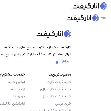
انارگیفت یکی از بزرگترین مرجع های خرید گیفت کار
ایرانی ساده‌تر کند. هدف ما ارائه تجربه‌ای سریع،
بیشتر
محبوب‌ترین‌ها
خدمات مشتریان
خرید گیفت کارت
قوانین خرید
خرید گیفت کارت بازی
ارتباط با ما
خرید گیفت کارت اپل
درباره ما
خرید یوسی
اپلیکیشن انارگیفت
خرید گیفت کارت پلی استیشن