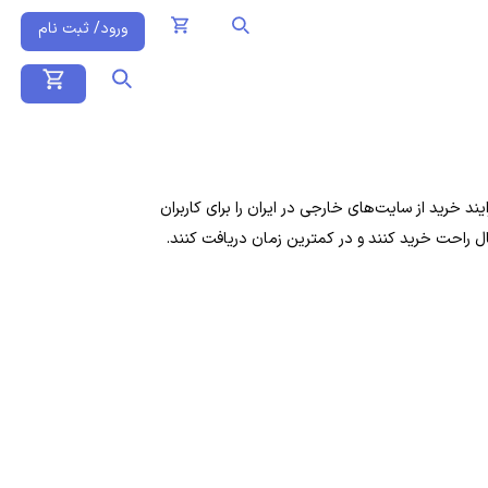
ورود/ ثبت نام
 خرید از سایت‌های خارجی در ایران را برای کاربران
ال راحت خرید کنند و در کمترین زمان دریافت کنند.