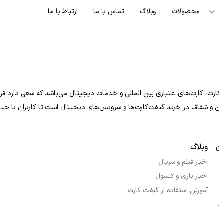
محصولات
وبلاگ
تماس با ما
ارتباط با ما
ت، کارت‌های اعتباری بین المللی و خدمات دیجیتال می‌باشد که سعی دارد فرایند
 امن و شفاف در خرید گیفت‌کارت‌ها و سرویس‌های دیجیتال است تا کاربران با خی
وبلاگ
اخبار فیلم و سریال
اخبار بازی و کنسول
آموزش استفاده از گیفت کارت