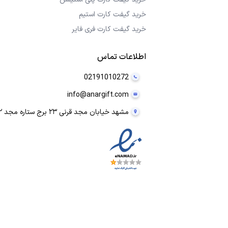
خرید گیفت کارت استیم
خرید گیفت کارت فری فایر
اطلاعات تماس
02191010272
info@anargift.com
مشهد خیابان مجد قرنی ۲۳ برج ستاره مجد ۲