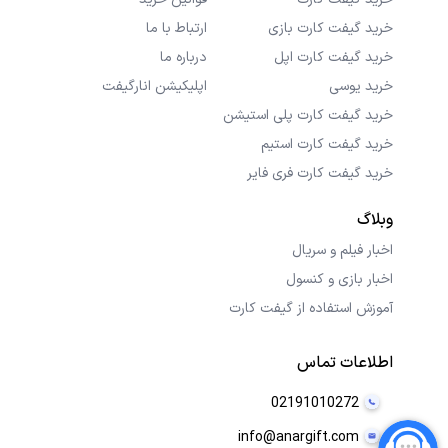
خرید گیفت کارت بازی
ارتباط با ما
خرید گیفت کارت اپل
درباره ما
خرید یوسی
اپلیکیشن انارگیفت
خرید گیفت کارت پلی استیشن
خرید گیفت کارت استیم
خرید گیفت کارت فری فایر
وبلاگ
اخبار فیلم و سریال
اخبار بازی و کنسول
آموزش استفاده از گیفت کارت
اطلاعات تماس
02191010272
info@anargift.com