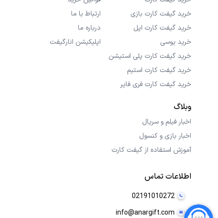
خرید گیفت کارت بازی
ارتباط با ما
خرید گیفت کارت اپل
درباره ما
خرید یوسی
اپلیکیشن انارگیفت
خرید گیفت کارت پلی استیشن
خرید گیفت کارت استیم
خرید گیفت کارت فری فایر
وبلاگ
اخبار فیلم و سریال
اخبار بازی و کنسول
آموزش استفاده از گیفت کارت
اطلاعات تماس
02191010272
info@anargift.com