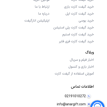
خرید گیفت کارت بازی
ارتباط با ما
خرید گیفت کارت اپل
درباره ما
خرید یوسی
اپلیکیشن انارگیفت
خرید گیفت کارت پلی استیشن
خرید گیفت کارت استیم
خرید گیفت کارت فری فایر
وبلاگ
اخبار فیلم و سریال
اخبار بازی و کنسول
آموزش استفاده از گیفت کارت
اطلاعات تماس
02191010272
info@anargift.com