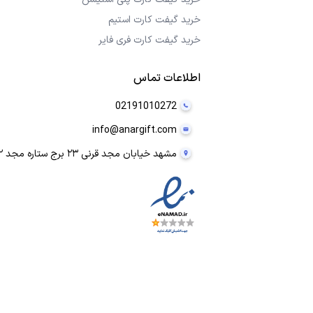
خرید گیفت کارت استیم
خرید گیفت کارت فری فایر
اطلاعات تماس
02191010272
info@anargift.com
مشهد خیابان مجد قرنی ۲۳ برج ستاره مجد ۲