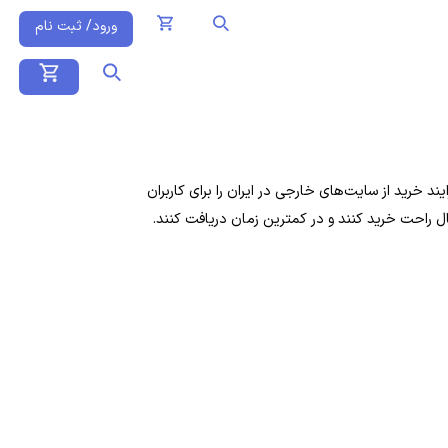
ورود/ ثبت نام
 خرید از سایت‌های خارجی در ایران را برای کاربران
ال راحت خرید کنند و در کمترین زمان دریافت کنند.