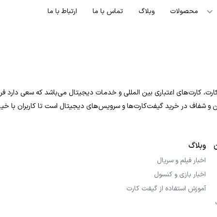
محصولات
وبلاگ
تماس با ما
ارتباط با ما
ت، کارت‌های اعتباری بین المللی و خدمات دیجیتال می‌باشد که سعی دارد فرایند
 امن و شفاف در خرید گیفت‌کارت‌ها و سرویس‌های دیجیتال است تا کاربران با خی
وبلاگ
اخبار فیلم و سریال
اخبار بازی و کنسول
آموزش استفاده از گیفت کارت