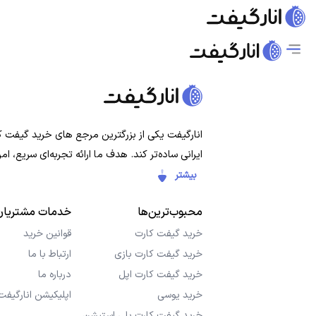
انارگیفت یکی از بزرگترین مرجع های خرید گیفت کار
ایرانی ساده‌تر کند. هدف ما ارائه تجربه‌ای سریع،
بیشتر
محبوب‌ترین‌ها
خدمات مشتریان
خرید گیفت کارت
قوانین خرید
خرید گیفت کارت بازی
ارتباط با ما
خرید گیفت کارت اپل
درباره ما
خرید یوسی
اپلیکیشن انارگیفت
خرید گیفت کارت پلی استیشن