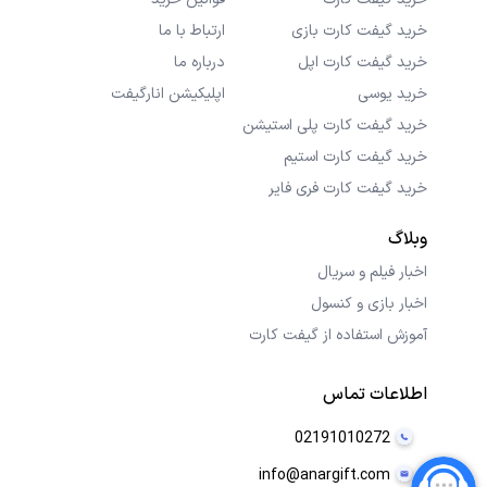
خرید گیفت کارت بازی
ارتباط با ما
خرید گیفت کارت اپل
درباره ما
خرید یوسی
اپلیکیشن انارگیفت
خرید گیفت کارت پلی استیشن
خرید گیفت کارت استیم
خرید گیفت کارت فری فایر
وبلاگ
اخبار فیلم و سریال
اخبار بازی و کنسول
آموزش استفاده از گیفت کارت
اطلاعات تماس
02191010272
info@anargift.com