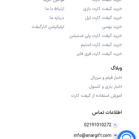
خرید گیفت کارت بازی
ارتباط با ما
خرید گیفت کارت اپل
درباره ما
خرید یوسی
اپلیکیشن انارگیفت
خرید گیفت کارت پلی استیشن
خرید گیفت کارت استیم
خرید گیفت کارت فری فایر
وبلاگ
اخبار فیلم و سریال
اخبار بازی و کنسول
آموزش استفاده از گیفت کارت
اطلاعات تماس
02191010272
info@anargift.com