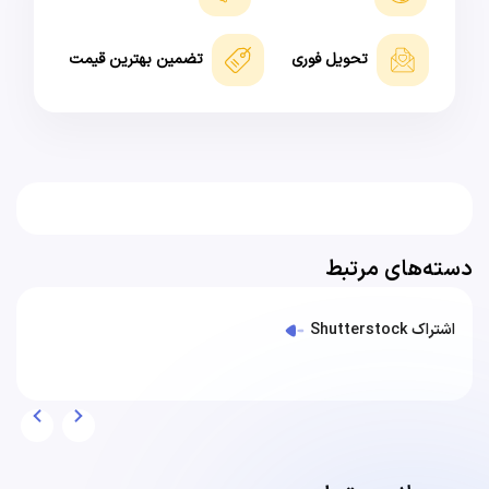
تحویل فوری
تضمین بهترین قیمت
دسته‌های مرتبط
اشتراک Shutterstock