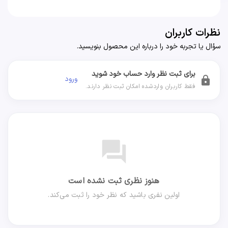
نظرات کاربران
سؤال یا تجربه خود را درباره این محصول بنویسید.
برای ثبت نظر وارد حساب خود شوید
ورود
lock
فقط کاربران واردشده امکان ثبت نظر دارند.
forum
هنوز نظری ثبت نشده است
اولین نفری باشید که نظر خود را ثبت می‌کند.