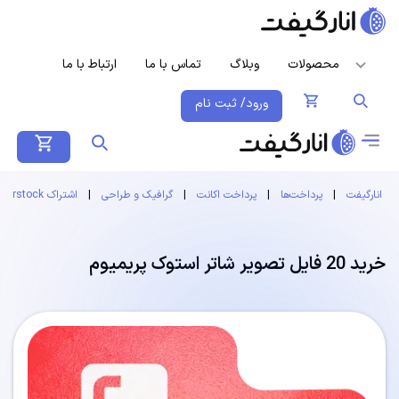
محصولات
وبلاگ
تماس با ما
ارتباط با ما
ورود/ ثبت نام
انارگیفت
|
پرداخت‌ها
|
پرداخت اکانت
|
گرافیک و طراحی
|
اشتراک Shutterstock
خرید 20 فایل تصویر شاتر استوک پریمیوم