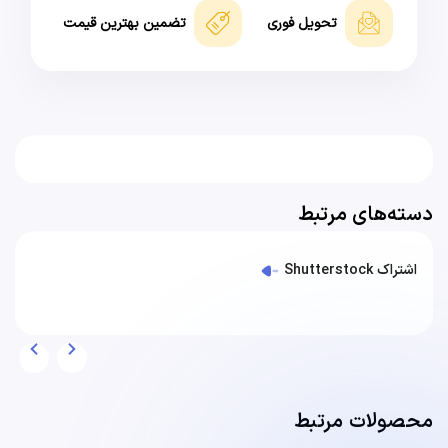
تحویل فوری
تضمین بهترین قیمت
دسته‌های مرتبط
اشتراک Shutterstock
محصولات مرتبط