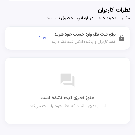
نظرات کاربران
سؤال یا تجربه خود را درباره این محصول بنویسید.
برای ثبت نظر وارد حساب خود شوید
ورود
lock
فقط کاربران واردشده امکان ثبت نظر دارند.
forum
هنوز نظری ثبت نشده است
اولین نفری باشید که نظر خود را ثبت می‌کند.