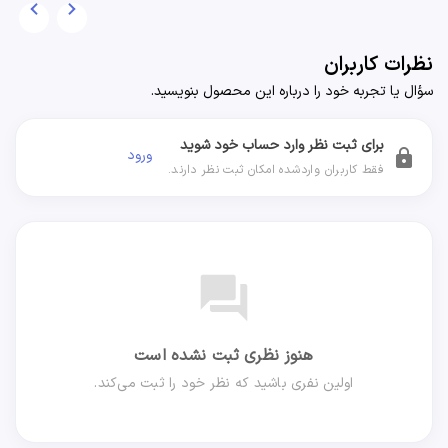
نظرات کاربران
سؤال یا تجربه خود را درباره این محصول بنویسید.
برای ثبت نظر وارد حساب خود شوید
ورود
lock
فقط کاربران واردشده امکان ثبت نظر دارند.
forum
هنوز نظری ثبت نشده است
اولین نفری باشید که نظر خود را ثبت می‌کند.