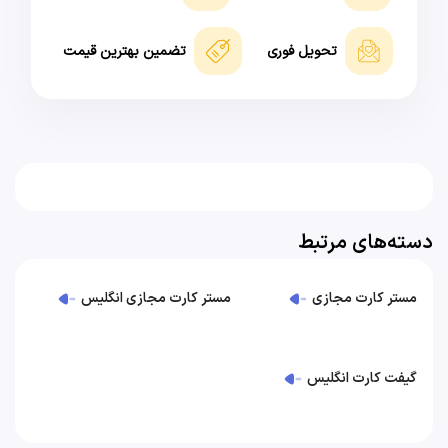
تحویل فوری
تضمین بهترین قیمت
دسته‌های مرتبط
مستر کارت مجازی
مستر کارت مجازی انگلیس
گیفت کارت انگلیس