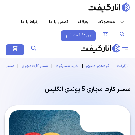
محصولات
وبلاگ
تماس با ما
ارتباط با ما
ورود/ ثبت نام
انارگیفت
|
کارت‌های اعتباری
|
خرید مسترکارت
|
مستر کارت مجازی
|
مستر کارت
مستر کارت مجازی 5 پوندی انگلیس