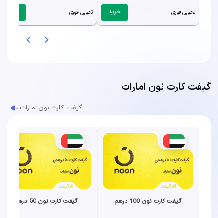
خرید
خرید
تحویل فوری
تحویل فوری
گیفت کارت نون امارات
گیفت کارت نون امارات
گیفت کارت نون 100 درهم
گیفت کارت نون 50 درهم