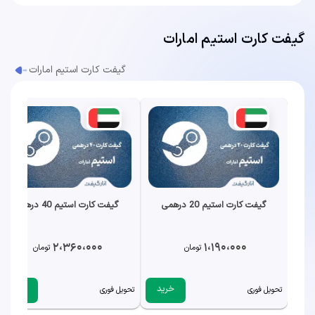
گیفت کارت استیم امارات
گیفت کارت استیم امارات
گیفت کارت استیم 20 درهمی
گیفت کارت استیم 40 درهمی
2،360،000
1،190،000
تومان
تومان
خرید
خرید
تحویل فوری
تحویل فوری