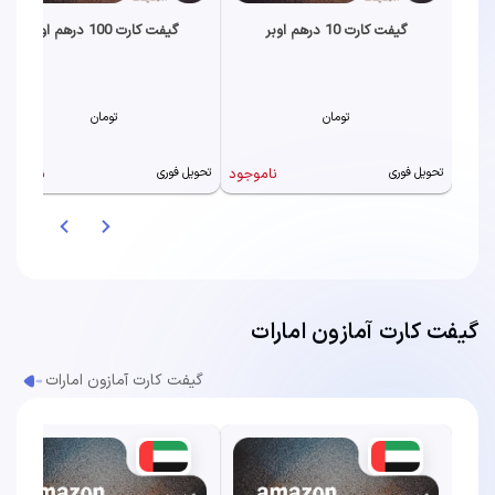
گیفت کارت 10 درهم اوبر
گیفت کارت 100 درهم اوبر
تومان
تومان
ناموجود
ناموجود
تحویل فوری
تحویل فوری
گیفت کارت آمازون امارات
گیفت کارت آمازون امارات