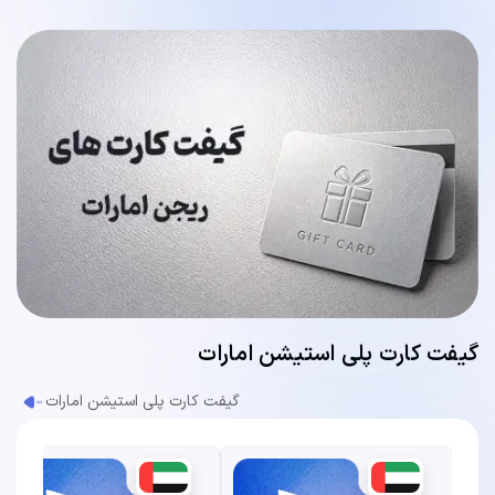
گیفت کارت پلی استیشن امارات
گیفت کارت پلی استیشن امارات