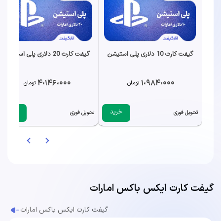
گیفت کارت 10 دلاری پلی استیشن
گیفت کارت 20 دلاری پلی استیشن
4،146،000
1،984،000
تومان
تومان
خرید
خرید
تحویل فوری
تحویل فوری
گیفت کارت ایکس باکس امارات
گیفت کارت ایکس باکس امارات