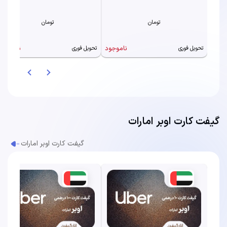
تومان
تومان
ناموجود
ناموجود
تحویل فوری
تحویل فوری
گیفت کارت اوبر امارات
گیفت کارت اوبر امارات