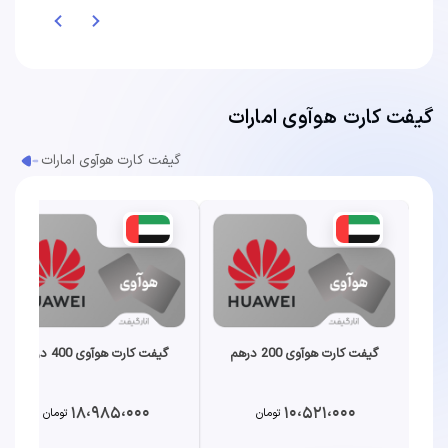
گیفت کارت هوآوی امارات
گیفت کارت هوآوی امارات
گیفت کارت هوآوی 200 درهم
گیفت کارت هوآوی 400 درهم
18،985،000
10،521،000
تومان
تومان