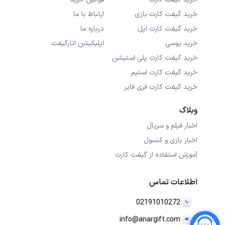
خرید گیفت کارت بازی
ارتباط با ما
خرید گیفت کارت اپل
درباره ما
خرید یوسی
اپلیکیشن انارگیفت
خرید گیفت کارت پلی استیشن
خرید گیفت کارت استیم
خرید گیفت کارت فری فایر
وبلاگ
اخبار فیلم و سریال
اخبار بازی و کنسول
آموزش استفاده از گیفت کارت
اطلاعات تماس
02191010272
info@anargift.com