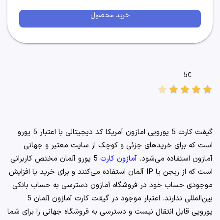
خرید محصول
5€
star
star
star
star
star
گیفت کارت 5 یورویی امازون آمریکا کد دیجیتالی با اعتبار 5 یورو
است که برای خرید‌های جزئی و کوچک از سایت معتبر و جهانی
آمازون استفاده می‌شود.
آمازون کارت
5 یورو آلمان مختص کاربرانی
است که از ریجن یا IP آلمان استفاده می‌کنند و برای خرید یا افزایش
موجودی حساب خود در فروشگاه آمازون دسترسی به حساب بانکی
بین‌المللی ندارند. اعتبار موجود در گیفت کارت آمازون آلمان 5
یورویی قابل انتقال نیست و دسترسی به فروشگاه جهانی را برای شما