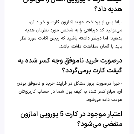
هدیه داد؟
-بله! پس از پرداخت هزینه آمازون کارت و خرید آن،
می‌توانید کد دریافتی را به شخص مورد نظرتان هدیه
بدهید؛ اما در‌نظر داشته باشید که ریجن اکانت مورد نظر
باید با آلمان مطابقت داشته باشد.
در‌صورت خرید ناموفق وجه کسر شده به
گیفت کارت برمی‌گردد؟
-خیر! در‌صورت بروز مشکل در فرایند خرید و ناموفق بودن
آن، مبلغ کسر شده به کیف پول شما در حساب کاربری‌تان
عودت داده می‌شود.
اعتبار موجود در کارت 5 یورویی امازون
منقضی می‌شود؟