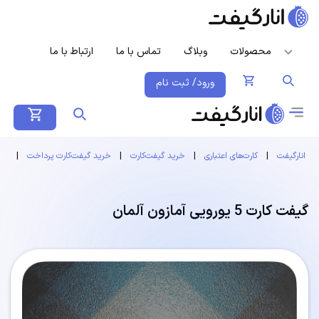
محصولات
وبلاگ
تماس با ما
ارتباط با ما
ورود/ ثبت نام
انارگیفت
|
کارت‌های اعتباری
|
خرید گیفت‌کارت
|
خرید گیفت‌کارت پرداخت
|
گیف
گیفت کارت 5 یورویی آمازون آلمان