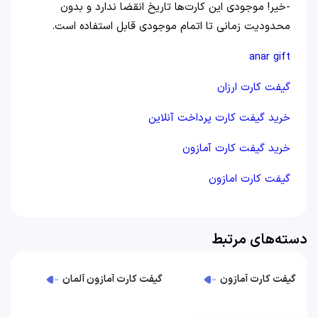
-خیر! موجودی این کارت‌ها تاریخ انقضا ندارد و بدون
محدودیت زمانی تا اتمام موجودی قابل استفاده است.
anar gift
گیفت کارت ارزان
خرید گیفت کارت پرداخت آنلاین
خرید گیفت کارت آمازون
گیفت کارت امازون
دسته‌های مرتبط
گیفت کارت آمازون
گیفت کارت آمازون آلمان