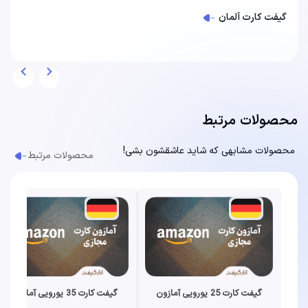
گیفت کارت آلمان
محصولات مرتبط
محصولات مشابهی که شاید عاشقشون بشی!
محصولات مرتبط
گیفت کارت 25 یورویی آمازون
گیفت کارت 35 یورویی آمازون