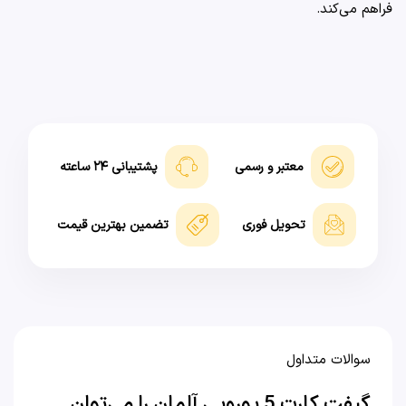
فراهم می‌کند.
معتبر و رسمی
پشتیبانی ۲۴ ساعته
تحویل فوری
تضمین بهترین قیمت
سوالات متداول
گیفت کارت 5 یورویی آلمان را می‌توان