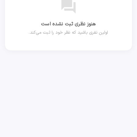
forum
هنوز نظری ثبت نشده است
اولین نفری باشید که نظر خود را ثبت می‌کند.