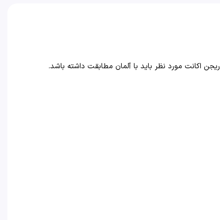
ریجن اکانت مورد نظر باید با آلمان مطابقت داشته باشد.