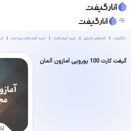
انارگیفت
|
کارت‌های اعتباری
|
خرید گیفت‌کارت
|
خرید گیفت‌کارت پرداخت
|
گیف
گیفت کارت 100 یورویی آمازون آلمان