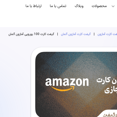
محصولات
وبلاگ
تماس با ما
ارتباط با ما
ت کارت آمازون
|
گیفت کارت آمازون آلمان
|
گیفت کارت 100 یورویی آمازون آلمان