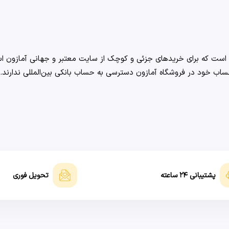
پشتیبانی ۲۴ ساعته
تحویل فوری