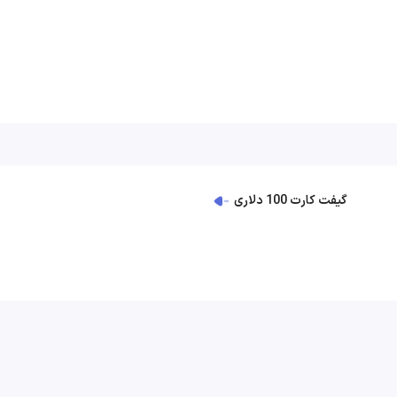
گیفت کارت 100 دلاری