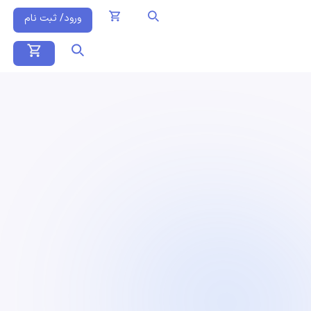
ورود/ ثبت نام