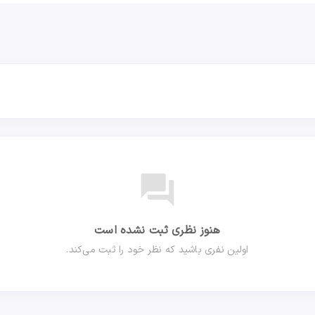
forum
هنوز نظری ثبت نشده است
اولین نفری باشید که نظر خود را ثبت می‌کند.