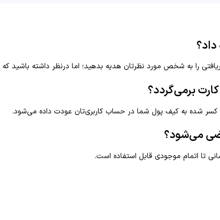
ریافتی را به شخص مورد نظرتان هدیه بدهید؛ اما در‌نظر داشته باشید که 
ارت برمی‌گردد؟
غ کسر شده به کیف پول شما در حساب کاربری‌تان عودت داده می‌شود.
انی تا اتمام موجودی قابل استفاده است.