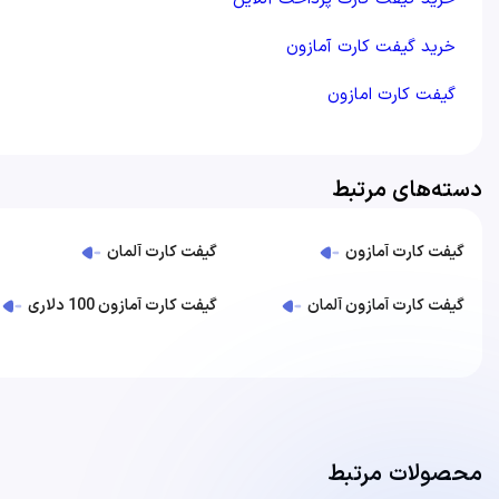
خرید گیفت کارت آمازون
گیفت کارت امازون
دسته‌های مرتبط
گیفت کارت آمازون
گیفت کارت آلمان
گیفت کارت آمازون آلمان
گیفت کارت آمازون 100 دلاری
محصولات مرتبط