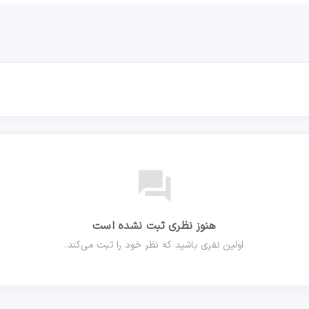
forum
هنوز نظری ثبت نشده است
اولین نفری باشید که نظر خود را ثبت می‌کند.