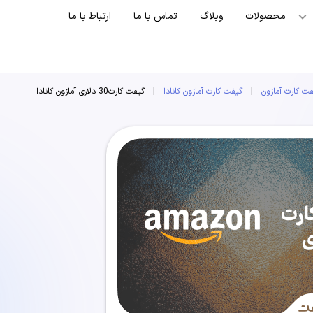
محصولات
وبلاگ
تماس با ما
ارتباط با ما
ت کارت آمازون
|
گیفت کارت آمازون کانادا
|
گیفت کارت30 دلاری آمازون کانادا