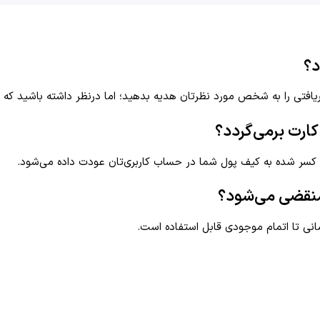
ریافتی را به شخص مورد نظرتان هدیه بدهید؛ اما در‌نظر داشته باشید که ر
ارت برمی‌گردد؟
غ کسر شده به کیف پول شما در حساب کاربری‌تان عودت داده می‌شود.
انی تا اتمام موجودی قابل استفاده است.