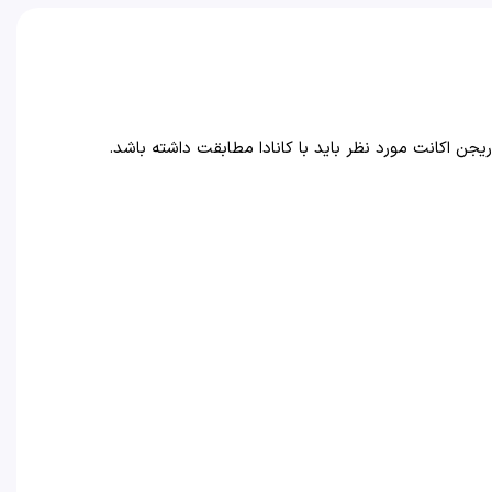
یجن اکانت مورد نظر باید با کانادا مطابقت داشته باشد.