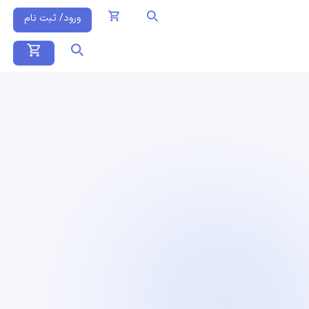
ورود/ ثبت نام