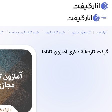
انارگیفت
|
کارت‌های اعتباری
|
خرید گیفت‌کارت
|
خرید گیفت‌کارت پرداخت
|
گیف
گیفت کارت30 دلاری آمازون کانادا