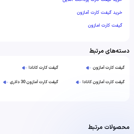
خرید گیفت کارت آمازون
گیفت کارت امازون
دسته‌های مرتبط
گیفت کارت آمازون
گیفت کارت کانادا
گیفت کارت آمازون کانادا
گیفت کارت آمازون 30 دلاری
محصولات مرتبط