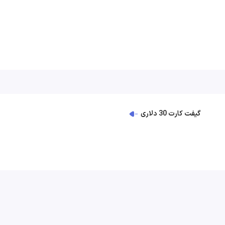
گیفت کارت 30 دلاری