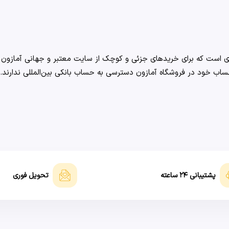
پشتیبانی ۲۴ ساعته
تحویل فوری