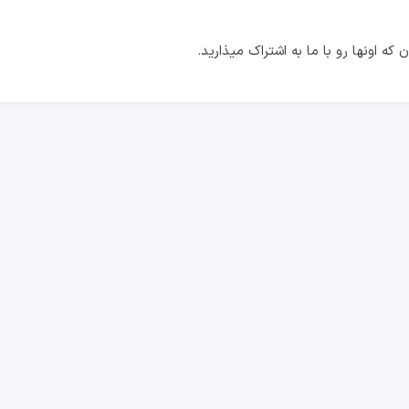
که اونها رو با ما به اشتراک میذارید.