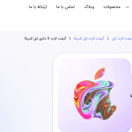
محصولات
وبلاگ
تماس با ما
ارتباط با ما
یفت کارت اپل
|
گیفت کارت اپل آمریکا
|
گیفت کارت 5 دلاری اپل آمریکا