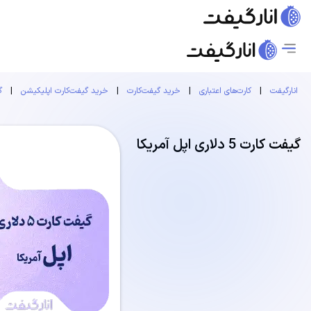
انارگیفت
|
کارت‌های اعتباری
|
خرید گیفت‌کارت
|
خرید گیفت‌کارت اپلیکیشن
|
گ
گیفت کارت 5 دلاری اپل آمریکا