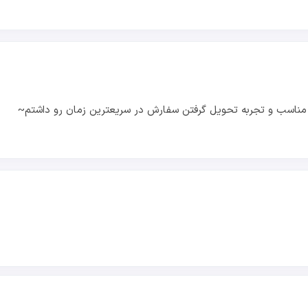
مناسب و تجربه تحویل گرفتن سفارش در سریعترین زمان رو داشتم~