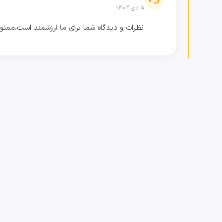
۵ دی ۱۴۰۲
نظرات و دیدگاه شما برای ما ارزشمند است،ممنون 