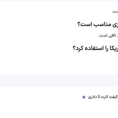
گیفت کارت 5 دلاری