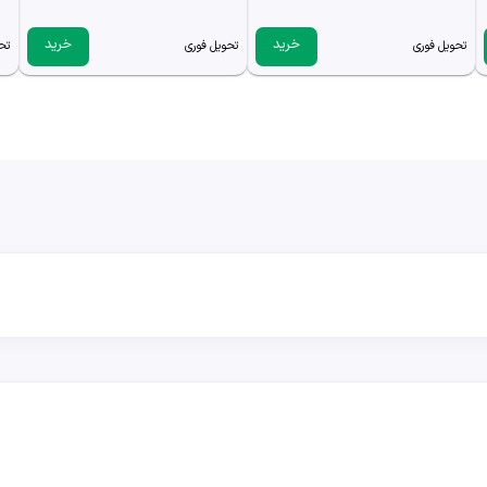
خرید
خرید
تحویل فوری
تحویل فوری
تح