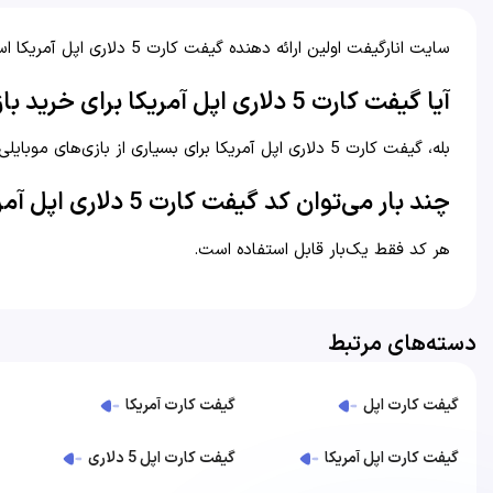
سایت انارگیفت اولین ارائه دهنده گیفت کارت 5 دلاری اپل آمریکا است.
آیا گیفت کارت 5 دلاری اپل آمریکا برای خرید بازی مناسب است؟
بله، گیفت کارت 5 دلاری اپل آمریکا برای بسیاری از بازی‌های موبایلی کافی است.
چند بار می‌توان کد گیفت کارت 5 دلاری اپل آمریکا را استفاده کرد؟
هر کد فقط یک‌بار قابل استفاده است.
دسته‌های مرتبط
گیفت کارت اپل
گیفت کارت آمریکا
گیفت کارت اپل آمریکا
گیفت کارت اپل 5 دلاری