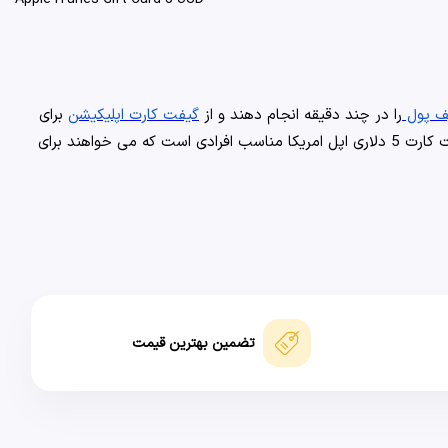
ف پول
را در چند دقیقه انجام دهند و از
گیفت کارت اپلیکیشن
برای
با مبلغ استاندارد دارید، این گزینه بسیار مناسب است. گیفت کارت 5 دلاری اپل امریکا مناسب افرادی است که می خواهند برای
تضمین بهترین قیمت