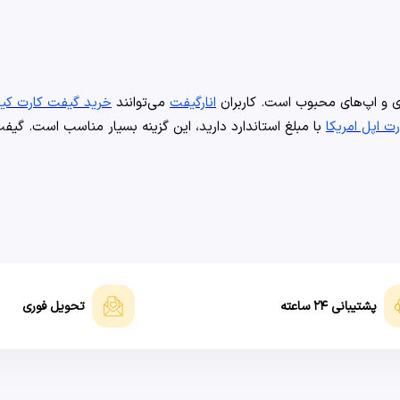
انارگیفت
می‌توانند
خرید گیفت کارت کی
ت اپل امریکا
پشتیبانی ۲۴ ساعته
تحویل فوری