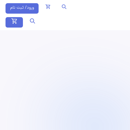
ورود/ ثبت نام