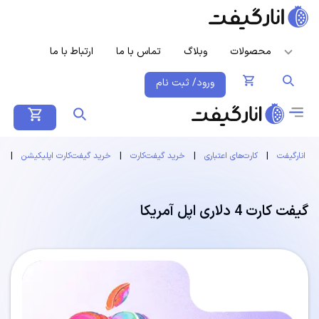
محصولات
وبلاگ
تماس با ما
ارتباط با ما
ورود/ ثبت نام
انارگیفت
|
کارت‌های اعتباری
|
خرید گیفت‌کارت
|
خرید گیفت‌کارت اپلیکیشن
|
گ
گیفت کارت 4 دلاری اپل آمریکا