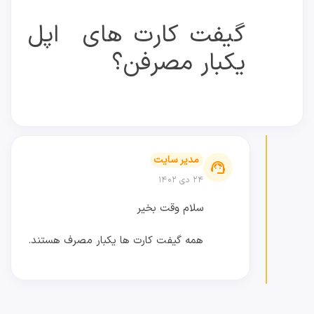
گیفت کارت های اپل
یکبار مصرفن؟
مدیر سایت
support_agent
۲۴ دی ۱۴۰۲
سلام وقت بخیر
همه گیفت کارت ها یکبار مصرف هستند.