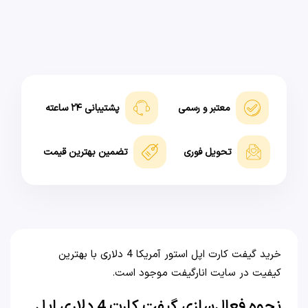
معتبر و رسمی
پشتیبانی ۲۴ ساعته
تحویل فوری
تضمین بهترین قیمت
خرید گیفت کارت اپل استور آمریکا 4 دلاری با بهترین
کیفیت در سایت انارگیفت موجود است.
نحوه فعال‌سازی گیفت کارت 4 دلاری اپل