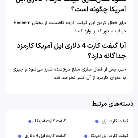
آمریکا چگونه است؟
برای فعال کردن این گیفت کارت کافیست از بخش Redeem
در اپ استور کد را وارد کنید.
آیا گیفت کارت 4 دلاری اپل آمریکا کارمزد
جداگانه دارد؟
خیر، پس از فعال سازی مبلغ درج‌شده شارژ می‌شود و چیزی
به عنوان کارمزد از آن کسر نخواهد شد.
دسته‌های مرتبط
گیفت کارت اپل
گیفت کارت آمریکا
گیفت کارت اپل آمریکا
گیفت کارت اپل 4 دلاری