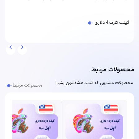
گیفت کارت 4 دلاری
محصولات مرتبط
محصولات مشابهی که شاید عاشقشون بشی!
محصولات مرتبط