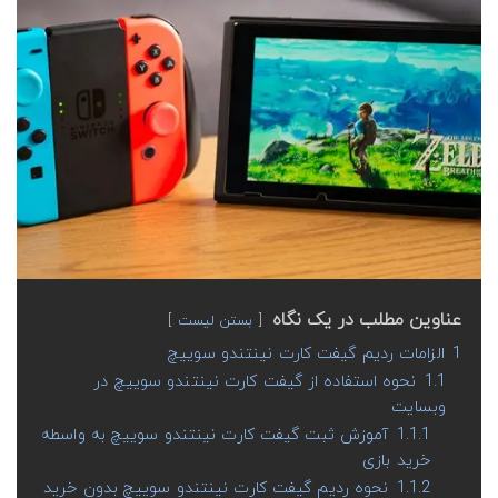
عناوین مطلب در یک نگاه
بستن لیست
1
الزامات ردیم گیفت کارت نینتندو سوییچ
1.1
نحوه استفاده از گیفت کارت نینتندو سوییچ در
وبسایت
1.1.1
آموزش ثبت گیفت کارت نینتندو سوییچ به واسطه
خرید بازی
1.1.2
نحوه ردیم گیفت کارت نینتندو سوییچ بدون خرید