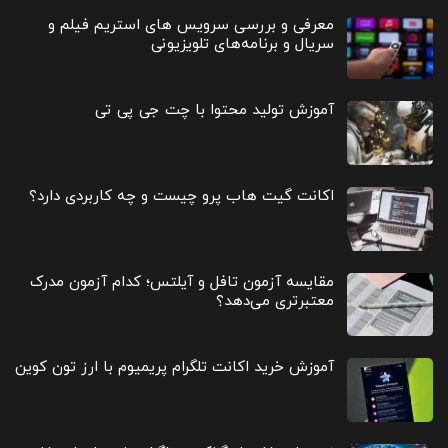
معرفی و بررسی سرویس های استریم فیلم و
سریال و برنامه‌های تلویزیونی
آموزش تولید محتوا با چت جی پی تی
اکانت گیت هاب پرو چیست و چه کاربردی دارد؟
مقایسه آزمون تافل و آیلتس؛ کدام آزمون مدرک
معتبرتری می‌دهد؟
آموزش خرید اکانت تلگرام پریمیوم با ارز تون کوین