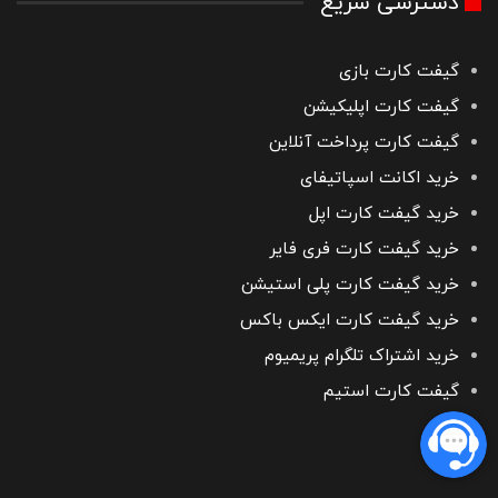
دسترسی سریع
گیفت کارت بازی
گیفت کارت اپلیکیشن
گیفت کارت پرداخت آنلاین
خرید اکانت اسپاتیفای
خرید گیفت کارت اپل
خرید گیفت کارت فری فایر
خرید گیفت کارت پلی استیشن
خرید گیفت کارت ایکس باکس
خرید اشتراک تلگرام پریمیوم
گیفت کارت استیم