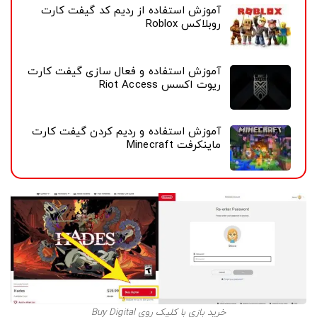
آموزش استفاده از ردیم کد گیفت کارت
روبلاکس Roblox
آموزش استفاده و فعال سازی گیفت کارت
ریوت اکسس Riot Access
آموزش استفاده و ردیم کردن گیفت کارت
ماینکرفت Minecraft
خرید بازی با کلیک روی Buy Digital