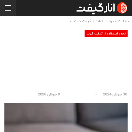
خانه
نحوه استفاده از گیفت کارت
نحوه استفاده از گیفت کارت
آموزش استفاده و ردیم
گیفت کارت نینتندو
سوییچ
10 جولای 2024
بروز رسانی شده در
9 جولای 2026