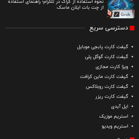
نحوه استفاده از گراک در تلگرام؛ راهنمای استفاده
از چت بات ایلان ماسک
دسترسی سریع
گیفت کارت پابجی موبایل
گیفت کارت گوگل پلی
ویزا کارت مجازی
گیفت کارت ماین کرافت
گیفت کارت روبلاکس
گیفت کارت ریزر
اپل آیدی
استریم موزیک
استریم ویدیو