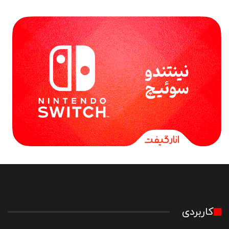
کاربردی