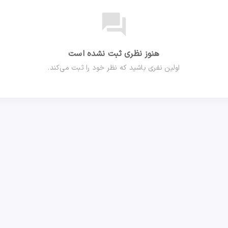
forum
هنوز نظری ثبت نشده است
اولین نفری باشید که نظر خود را ثبت می‌کند.