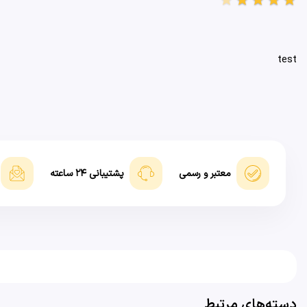
test
معتبر و رسمی
پشتیبانی ۲۴ ساعته
دسته‌های مرتبط