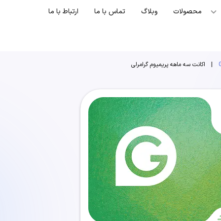
محصولات
وبلاگ
تماس با ما
ارتباط با ما
|
اکانت سه ماهه پریمیوم گرامرلی