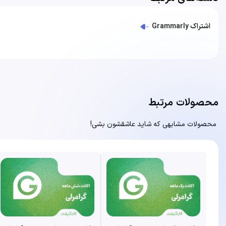
اشتراک Grammarly
محصولات مرتبط
محصولات مشابهی که شاید عاشقشون بشی!