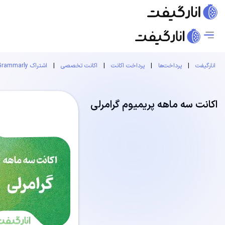
انارگیفت
|
پرداخت‌ها
|
پرداخت اکانت
|
اکانت تخصصی
|
اشتراک Grammarly
اکانت سه ماهه پریمیوم گرامرلی