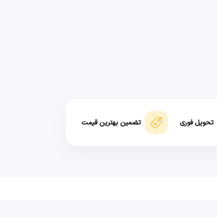
تحویل فوری
تضمین بهترین قیمت