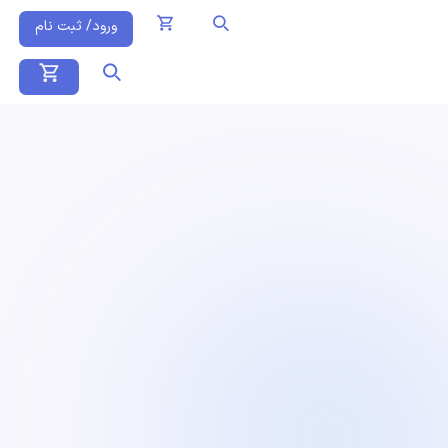
ورود/ ثبت نام