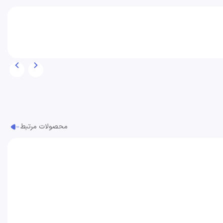
محصولات مرتبط