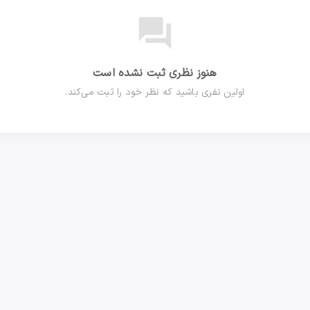
forum
هنوز نظری ثبت نشده است
اولین نفری باشید که نظر خود را ثبت می‌کند.