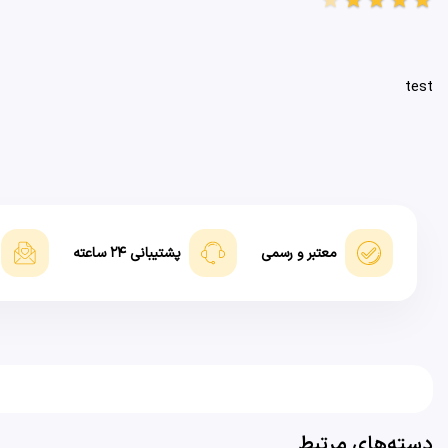
test
معتبر و رسمی
پشتیبانی ۲۴ ساعته
دسته‌های مرتبط