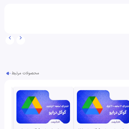
محصولات مرتبط