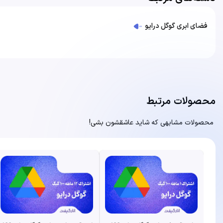
فضای ابری گوگل درایو
محصولات مرتبط
محصولات مشابهی که شاید عاشقشون بشی!