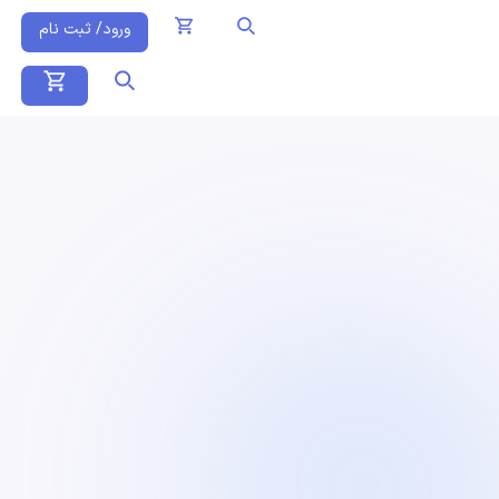
ورود/ ثبت نام