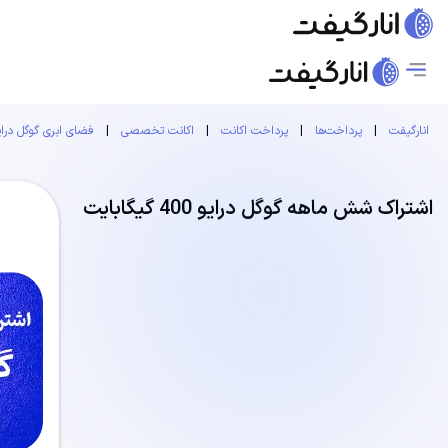
انارگیفت
|
پرداخت‌ها
|
پرداخت اکانت
|
اکانت تخصصی
|
فضای ابری گوگل درای
اشتراک شش ماهه گوگل درایو 400 گیگابایت