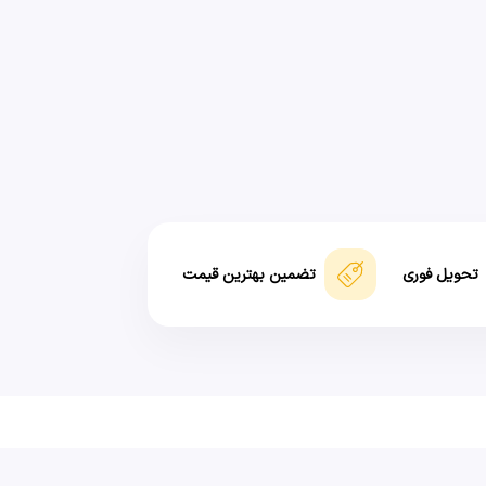
تحویل فوری
تضمین بهترین قیمت