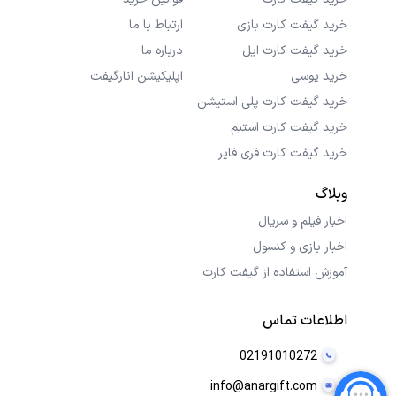
خرید گیفت کارت بازی
ارتباط با ما
خرید گیفت کارت اپل
درباره ما
خرید یوسی
اپلیکیشن انارگیفت
خرید گیفت کارت پلی استیشن
خرید گیفت کارت استیم
خرید گیفت کارت فری فایر
وبلاگ
اخبار فیلم و سریال
اخبار بازی و کنسول
آموزش استفاده از گیفت کارت
اطلاعات تماس
02191010272
info@anargift.com